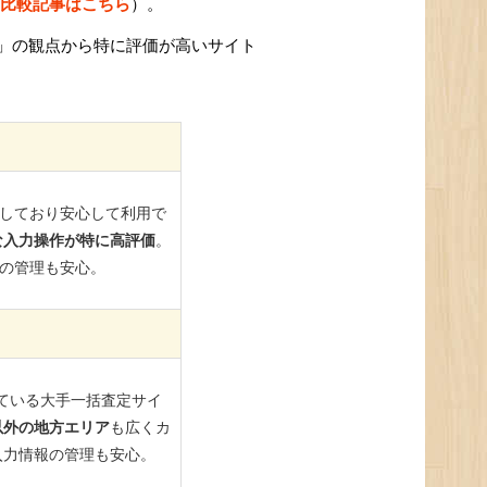
比較記事はこちら
）。
」の観点から特に評価が高いサイト