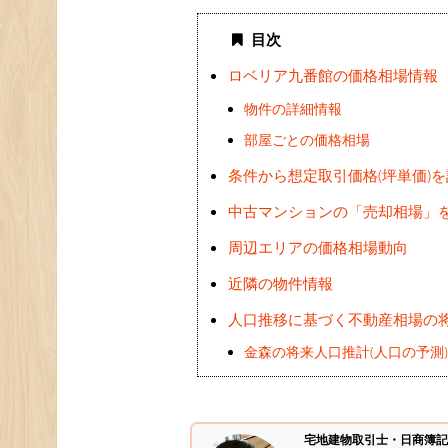
目次
ロベリア九番館の価格相場情報
物件の詳細情報
部屋ごとの価格相場
条件から想定取引価格(坪単価)
中古マンションの「売却相場」
周辺エリアの価格相場動向
近隣の物件情報
人口推移に基づく不動産相場の
金森の将来人口推計(人口の予測
宅地建物取引士・日商簿記