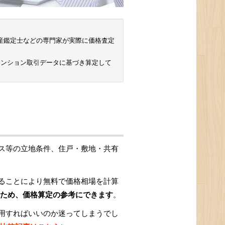
 不動産鑑定士などの専門家が実際に価格査定
マンション取引データに基づき算定して
ス等の立地条件、住戸・敷地・共有
ることにより無料で価格相場を計算
ため、価格算定の参考にできます
。
用すればいいのか迷ってしまうでし