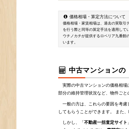
価格相場・算定方法について
価格相場・家賃相場は、過去の実取引データ
を行う際と同等の算定手法を適用して
ウチノカチが提供するロベリア九番館
います。
中古マンションの
実際の中古マンションの価格相場
部分の維持管理状況など、物件ごと
一般の方は、これらの要因を考慮
してもらうことができます。 また、
しかし、「
不動産一括査定サイト