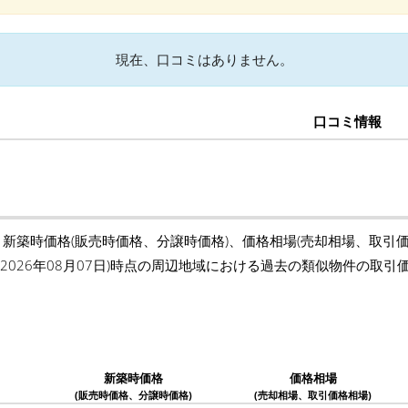
現在、口コミはありません。
口コミ情報
、新築時価格(販売時価格、分譲時価格)、価格相場(売却相場、取引
(2026年08月07日)時点の周辺地域における過去の類似物件の取
新築時価格
価格相場
(販売時価格、分譲時価格)
(売却相場、取引価格相場)