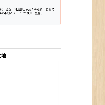
契約、金融・司法書士手続きを経験。
自身で
多数の不動産メディアで執筆・監修。
在地