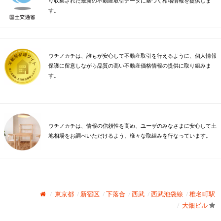
り収集された最新の不動産取引データに基づく相場情報を提供しま
す。
ウチノカチは、誰もが安心して不動産取引を行えるように、個人情報
保護に留意しながら品質の高い不動産価格情報の提供に取り組みま
す。
ウチノカチは、情報の信頼性を高め、ユーザのみなさまに安心して土
地相場をお調べいただけるよう、様々な取組みを行なっています。
東京都
新宿区
下落合
西武
西武池袋線
椎名町駅
大畑ビル