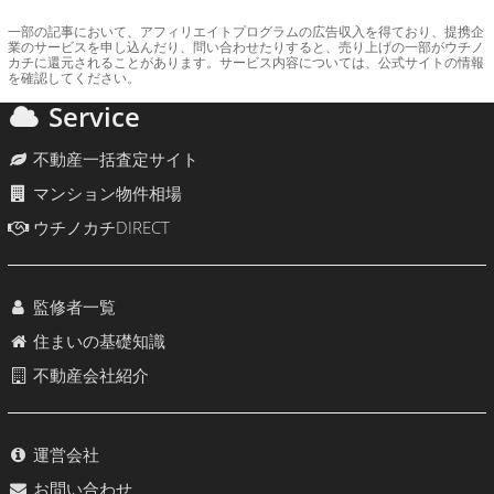
一部の記事において、アフィリエイトプログラムの広告収入を得ており、提携企
業のサービスを申し込んだり、問い合わせたりすると、売り上げの一部がウチノ
カチに還元されることがあります。サービス内容については、公式サイトの情報
を確認してください。
Service
不動産一括査定サイト
マンション物件相場
ウチノカチDIRECT
監修者一覧
住まいの基礎知識
不動産会社紹介
運営会社
お問い合わせ