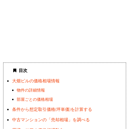
目次
大畑ビルの価格相場情報
物件の詳細情報
部屋ごとの価格相場
条件から想定取引価格(坪単価)を計算する
中古マンションの「売却相場」を調べる