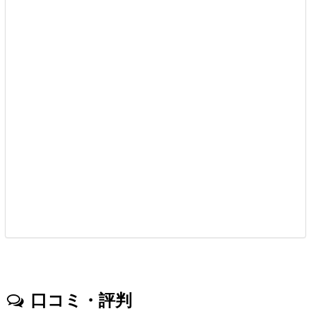
口コミ・評判