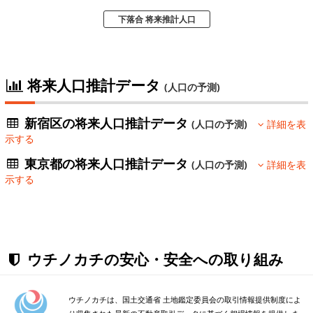
下落合 将来推計人口
将来人口推計データ
(人口の予測)
新宿区の将来人口推計データ
(人口の予測)
詳細を表
示する
東京都の将来人口推計データ
(人口の予測)
詳細を表
示する
ウチノカチの安心・安全への取り組み
ウチノカチは、国土交通省 土地鑑定委員会の取引情報提供制度によ