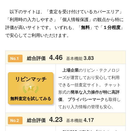
以下のサイトは、「査定を受け付けているカバーエリア」
「利用時の入力しやすさ」「個人情報保護」の観点から特に
評価が高いサイトです。 いずれも、「
無料
」で「
１分程度
」
で安心してご利用いただけます。