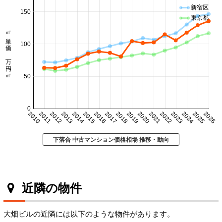
新宿区
150
東京都
㎡単価 万円/㎡
100
50
0
2010
2011
2012
2013
2014
2015
2016
2017
2018
2019
2020
2021
2022
2023
2024
2025
2026
下落合 中古マンション価格相場 推移・動向
近隣の物件
大畑ビルの近隣には以下のような物件があります。