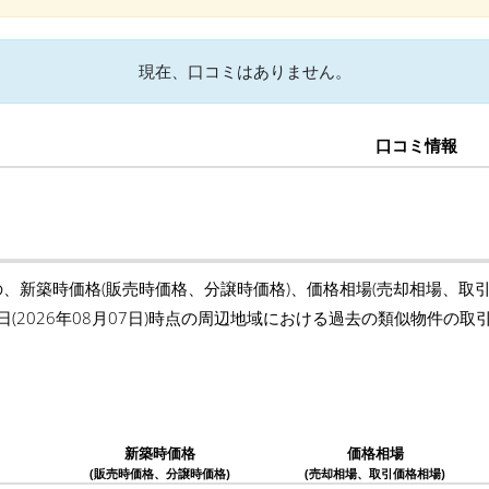
現在、口コミはありません。
口コミ情報
の、新築時価格(販売時価格、分譲時価格)、価格相場(売却相場、取
日(2026年08月07日)時点の周辺地域における過去の類似物件の
新築時価格
価格相場
(販売時価格、分譲時価格)
(売却相場、取引価格相場)