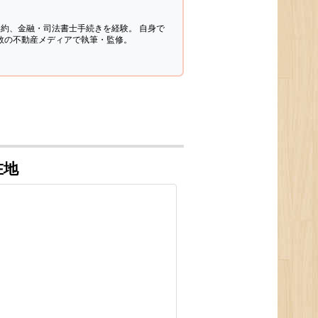
契約、金融・司法書士手続きを経験。
自身で
多数の不動産メディアで執筆・監修。
在地