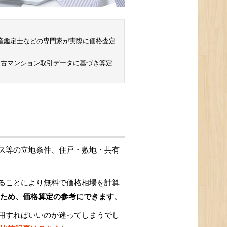
 不動産鑑定士などの専門家が実際に価格査定
中古マンション取引データに基づき算定
ス等の立地条件、住戸・敷地・共有
ることにより無料で価格相場を計算
ため、価格算定の参考にできます
。
用すればいいのか迷ってしまうでし