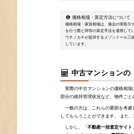
価格相場・算定方法について
価格相場・家賃相場は、過去の実取引データ
を行う際と同等の算定手法を適用して
ウチノカチが提供するメゾンドール三
しています。
中古マンションの
実際の中古マンションの価格相場
部分の維持管理状況など、物件ごと
一般の方は、これらの要因を考慮
してもらうことができます。 また、
しかし、「
不動産一括査定サイト