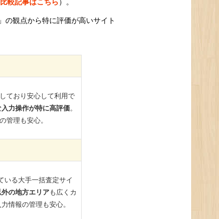
比較記事はこちら
）。
」の観点から特に評価が高いサイト