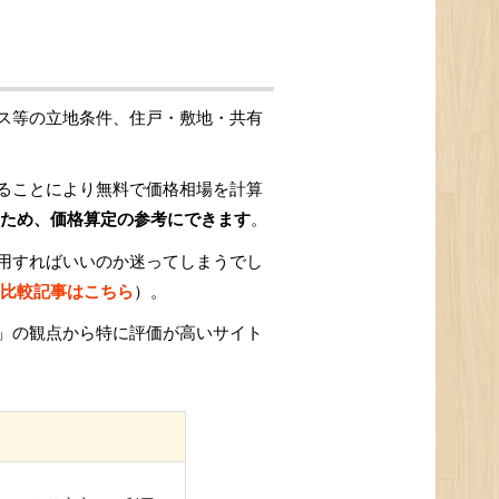
ス等の立地条件、住戸・敷地・共有
ることにより無料で価格相場を計算
ため、価格算定の参考にできます
。
用すればいいのか迷ってしまうでし
比較記事はこちら
）。
」の観点から特に評価が高いサイト