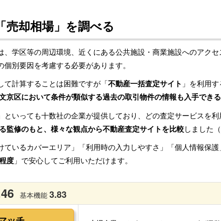
「売却相場」を調べる
は、学区等の周辺環境、近くにある公共施設・商業施設へのアクセ
の個別要因を考慮する必要があります。
して計算することは困難ですが「
不動産一括査定サイト
」を利用す
文京区において条件が類似する過去の取引物件の情報も入手できる
」といっても十数社の企業が提供しており、どの査定サービスを利
る監修のもと、様々な観点から不動産査定サイトを比較
しました（
けているカバーエリア」「利用時の入力しやすさ」「個人情報保護
程度
」で安心してご利用いただけます。