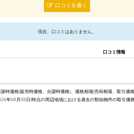
口コミを書く
現在、口コミはありません。
口コミ情報
新築時価格(販売時価格、分譲時価格)、価格相場(売却相場、取引価
2026年08月08日)時点の周辺地域における過去の類似物件の取引