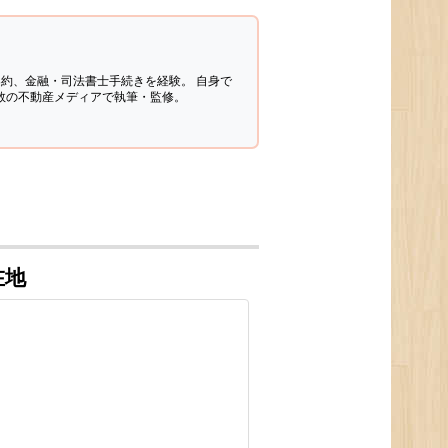
契約、金融・司法書士手続きを経験。
自身で
多数の不動産メディアで執筆・監修。
在地