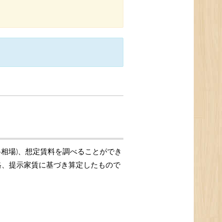
格相場)、想定賃料を調べることができ
価格、提示家賃に基づき算定したもので