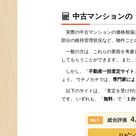
中古マンションの
実際の中古マンションの価格相場
部分の維持管理状況など、物件ごと
一般の方は、これらの要因を考慮
してもらうことができます。 また、
しかし、「
不動産一括査定サイト
ょう。 ウチノカチでは、
専門家によ
以下のサイトは、「査定を受け付
です。 いずれも、「
無料
」で「
１分