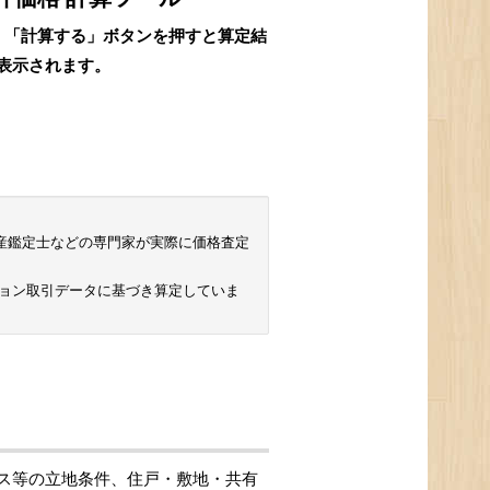
、「計算する」ボタンを押すと算定結
表示されます。
 不動産鑑定士などの専門家が実際に価格査定
ション取引データに基づき算定していま
ス等の立地条件、住戸・敷地・共有