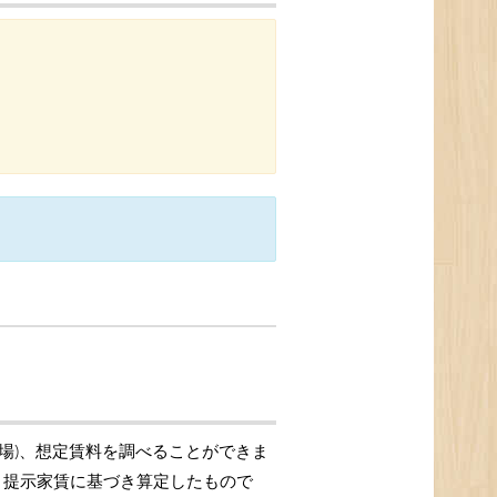
相場)、想定賃料を調べることができま
格、提示家賃に基づき算定したもので