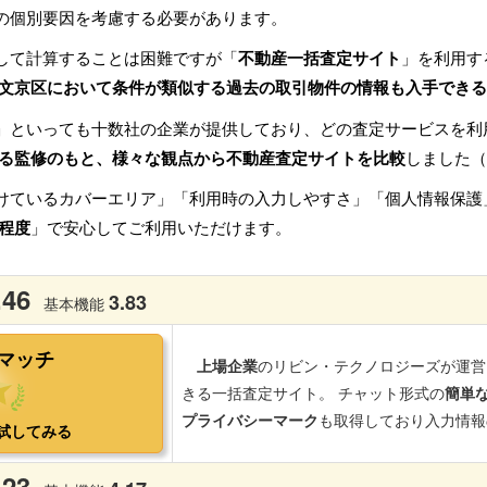
の個別要因を考慮する必要があります。
して計算することは困難ですが「
不動産一括査定サイト
」を利用す
文京区において条件が類似する過去の取引物件の情報も入手できる
」といっても十数社の企業が提供しており、どの査定サービスを利
る監修のもと、様々な観点から不動産査定サイトを比較
しました（
けているカバーエリア」「利用時の入力しやすさ」「個人情報保護
程度
」で安心してご利用いただけます。