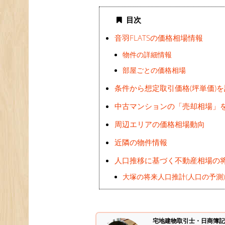
目次
音羽FLATSの価格相場情報
物件の詳細情報
部屋ごとの価格相場
条件から想定取引価格(坪単価)
中古マンションの「売却相場」
周辺エリアの価格相場動向
近隣の物件情報
人口推移に基づく不動産相場の
大塚の将来人口推計(人口の予測
宅地建物取引士・日商簿記