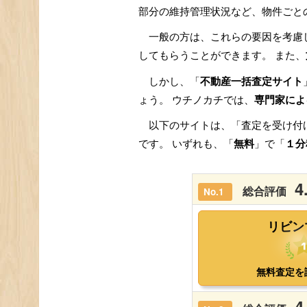
部分の維持管理状況など、物件ごと
一般の方は、これらの要因を考慮
してもらうことができます。 また、
しかし、「
不動産一括査定サイト
ょう。 ウチノカチでは、
専門家によ
以下のサイトは、「査定を受け付
です。 いずれも、「
無料
」で「
１分