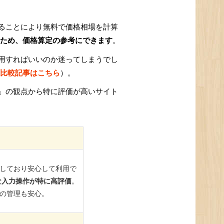
ることにより無料で価格相場を計算
ため、価格算定の参考にできます
。
用すればいいのか迷ってしまうでし
比較記事はこちら
）。
」の観点から特に評価が高いサイト