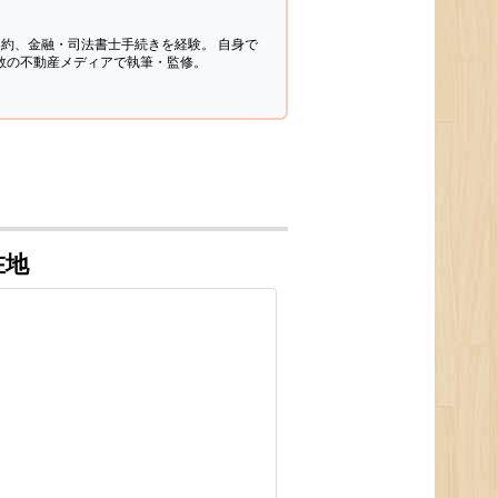
契約、金融・司法書士手続きを経験。
自身で
多数の不動産メディアで執筆・監修。
在地