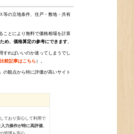
ス等の立地条件、住戸・敷地・共有
ることにより無料で価格相場を計算
ため、価格算定の参考にできます
。
用すればいいのか迷ってしまうでし
比較記事はこちら
）。
」の観点から特に評価が高いサイト