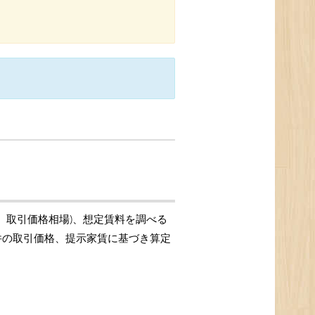
場、取引価格相場)、想定賃料を調べる
物件の取引価格、提示家賃に基づき算定