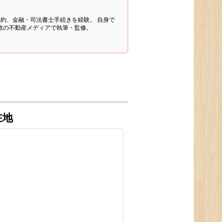
契約、金融・司法書士手続きを経験。
自身で
多数の不動産メディアで執筆・監修。
在地