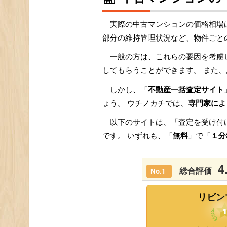
実際の中古マンションの価格相場
部分の維持管理状況など、物件ごと
一般の方は、これらの要因を考慮
してもらうことができます。 また、
しかし、「
不動産一括査定サイト
ょう。 ウチノカチでは、
専門家によ
以下のサイトは、「査定を受け付
です。 いずれも、「
無料
」で「
１分