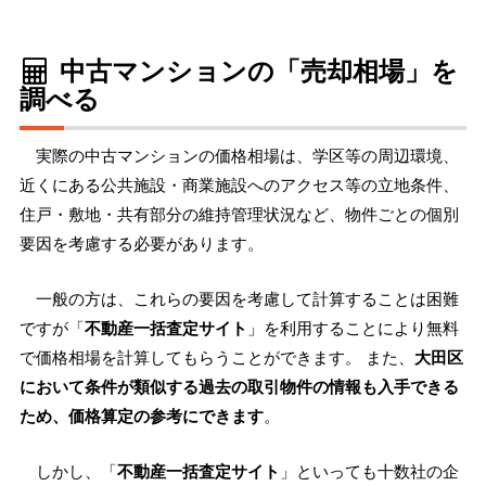
中古マンションの「売却相場」を
調べる
実際の中古マンションの価格相場は、学区等の周辺環境、
近くにある公共施設・商業施設へのアクセス等の立地条件、
住戸・敷地・共有部分の維持管理状況など、物件ごとの個別
要因を考慮する必要があります。
一般の方は、これらの要因を考慮して計算することは困難
ですが「
不動産一括査定サイト
」を利用することにより無料
で価格相場を計算してもらうことができます。 また、
大田区
において条件が類似する過去の取引物件の情報も入手できる
ため、価格算定の参考にできます
。
しかし、「
不動産一括査定サイト
」といっても十数社の企