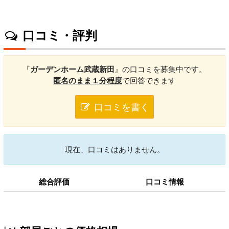
口コミ・評判
『
ガーデンホーム武蔵新田
』の口コミを募集中です。
匿名のまま１分程度
で回答できます
口コミを書く
現在、口コミはありません。
総合評価
口コミ情報