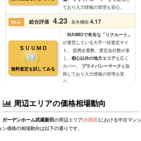
周辺エリアの価格相場動向
ガーデンホーム武蔵新田
の周辺エリア(
大田区
)における中古マン
ョン価格の相場動向は以下の通りです。