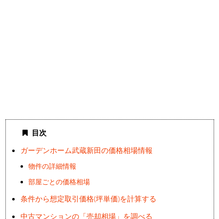
目次
ガーデンホーム武蔵新田の価格相場情報
物件の詳細情報
部屋ごとの価格相場
条件から想定取引価格(坪単価)を計算する
中古マンションの「売却相場」を調べる