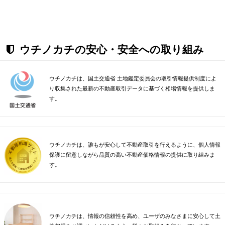
ウチノカチの安心・安全への取り組み
ウチノカチは、国土交通省 土地鑑定委員会の取引情報提供制度によ
り収集された最新の不動産取引データに基づく相場情報を提供しま
す。
ウチノカチは、誰もが安心して不動産取引を行えるように、個人情報
保護に留意しながら品質の高い不動産価格情報の提供に取り組みま
す。
ウチノカチは、情報の信頼性を高め、ユーザのみなさまに安心して土