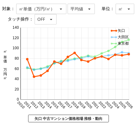
対象：
単位：
㎡単価（万円/㎡）
平均値
㎡
タッチ操作：
OFF
140
矢口
大田区
120
東京都
100
㎡単価 万円/㎡
80
60
40
20
0
2010
2011
2012
2013
2014
2015
2016
2017
2018
2019
2020
2021
2022
2023
2024
2025
2026
矢口 中古マンション価格相場 推移・動向