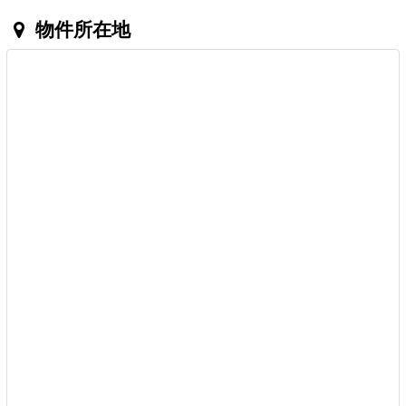
物件所在地