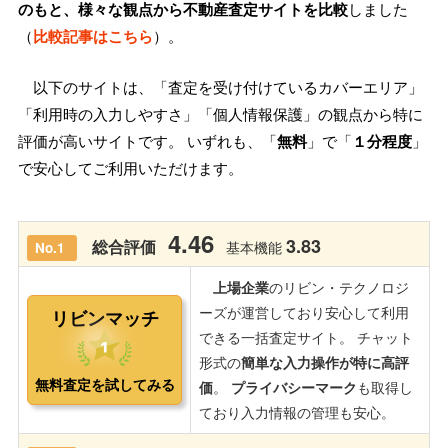
のもと、様々な観点から不動産査定サイトを比較
しました
（
比較記事はこちら
）。
以下のサイトは、「査定を受け付けているカバーエリア」
「利用時の入力しやすさ」「個人情報保護」の観点から特に
評価が高いサイトです。 いずれも、「
無料
」で「
１分程度
」
で安心してご利用いただけます。