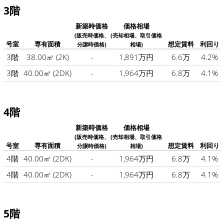
3階
新築時価格
価格相場
(販売時価格、
(売却相場、取引価格
号室
専有面積
想定賃料
利回り
分譲時価格)
相場)
3階
38.00㎡
(2K)
-
1,891万円
6.6万
4.2%
3階
40.00㎡
(2DK)
-
1,964万円
6.8万
4.1%
4階
新築時価格
価格相場
(販売時価格、
(売却相場、取引価格
号室
専有面積
想定賃料
利回り
分譲時価格)
相場)
4階
40.00㎡
(2DK)
-
1,964万円
6.8万
4.1%
4階
40.00㎡
(2DK)
-
1,964万円
6.8万
4.1%
5階