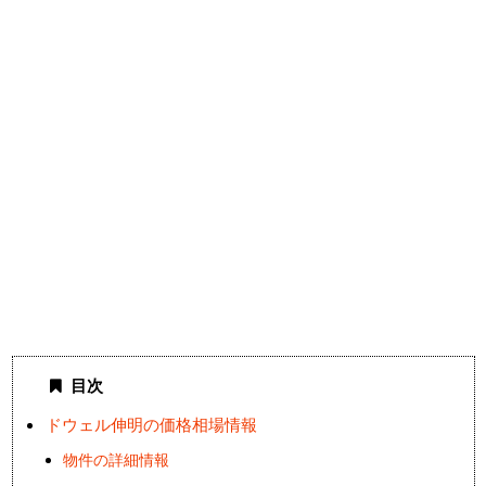
目次
ドウェル伸明の価格相場情報
物件の詳細情報