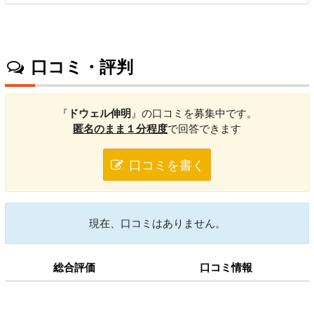
口コミ・評判
『
ドウェル伸明
』の口コミを募集中です。
匿名のまま１分程度
で回答できます
口コミを書く
現在、口コミはありません。
総合評価
口コミ情報