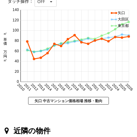
タッチ操作：
OFF
140
矢口
大田区
120
東京都
100
㎡単価 万円/㎡
80
60
40
20
0
2010
2011
2012
2013
2014
2015
2016
2017
2018
2019
2020
2021
2022
2023
2024
2025
2026
矢口 中古マンション価格相場 推移・動向
近隣の物件