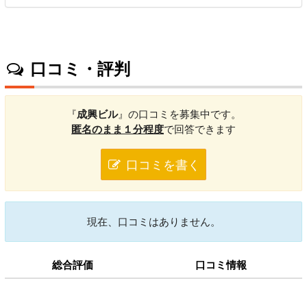
口コミ・評判
『
成興ビル
』の口コミを募集中です。
匿名のまま１分程度
で回答できます
口コミを書く
現在、口コミはありません。
総合評価
口コミ情報