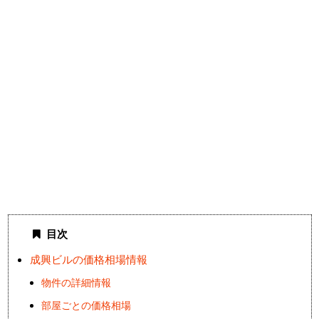
目次
成興ビルの価格相場情報
物件の詳細情報
部屋ごとの価格相場