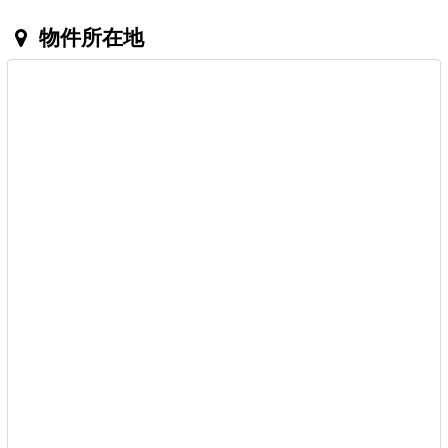
物件所在地