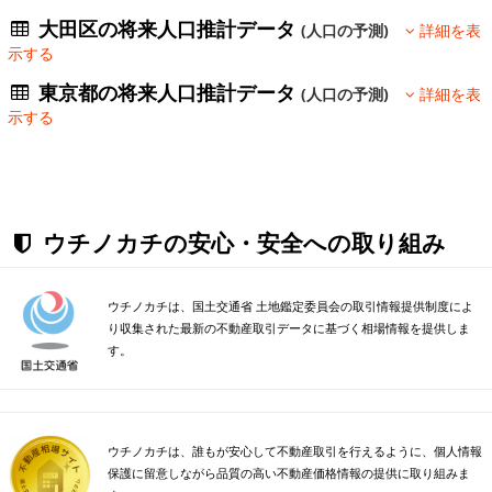
大田区の将来人口推計データ
(人口の予測)
詳細を表
示する
東京都の将来人口推計データ
(人口の予測)
詳細を表
示する
ウチノカチの安心・安全への取り組み
ウチノカチは、国土交通省 土地鑑定委員会の取引情報提供制度によ
り収集された最新の不動産取引データに基づく相場情報を提供しま
す。
ウチノカチは、誰もが安心して不動産取引を行えるように、個人情報
保護に留意しながら品質の高い不動産価格情報の提供に取り組みま