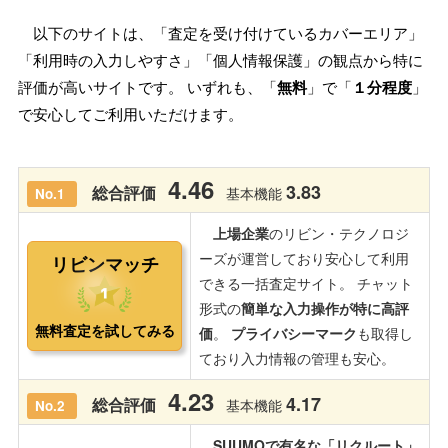
以下のサイトは、「査定を受け付けているカバーエリア」
「利用時の入力しやすさ」「個人情報保護」の観点から特に
評価が高いサイトです。 いずれも、「
無料
」で「
１分程度
」
で安心してご利用いただけます。