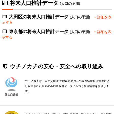
将来人口推計データ
(人口の予測)
大田区の将来人口推計データ
(人口の予測)
詳細を表
示する
東京都の将来人口推計データ
(人口の予測)
詳細を表
示する
ウチノカチの安心・安全への取り組み
ウチノカチは、国土交通省 土地鑑定委員会の取引情報提供制度によ
り収集された最新の不動産取引データに基づく相場情報を提供しま
す。