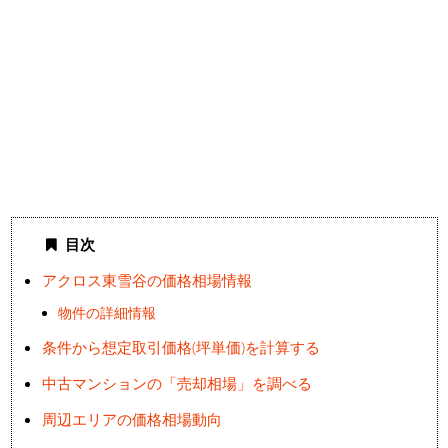
目次
アクロス東雪谷の価格相場情報
物件の詳細情報
条件から想定取引価格(坪単価)を計算する
中古マンションの「売却相場」を調べる
周辺エリアの価格相場動向