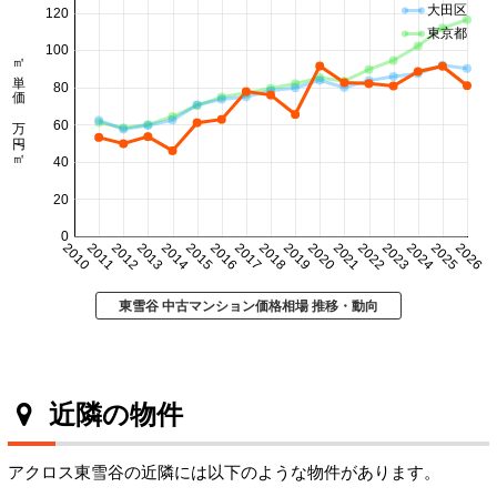
大田区
120
東京都
100
㎡単価 万円/㎡
80
60
40
20
0
2010
2011
2012
2013
2014
2015
2016
2017
2018
2019
2020
2021
2022
2023
2024
2025
2026
東雪谷 中古マンション価格相場 推移・動向
近隣の物件
アクロス東雪谷の近隣には以下のような物件があります。