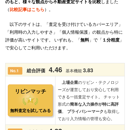
のもと、様々な観点から不動産査定サイトを比較
しました
（
比較記事はこちら
）。
以下のサイトは、「査定を受け付けているカバーエリア」
「利用時の入力しやすさ」「個人情報保護」の観点から特に
評価が高いサイトです。 いずれも、「
無料
」で「
１分程度
」
で安心してご利用いただけます。