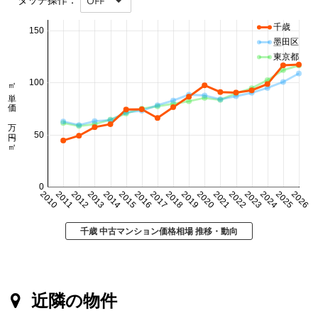
OFF
千歳
150
墨田区
東京都
㎡単価 万円/㎡
100
50
0
2010
2011
2012
2013
2014
2015
2016
2017
2018
2019
2020
2021
2022
2023
2024
2025
2026
千歳 中古マンション価格相場 推移・動向
近隣の物件