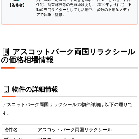
住宅、商業施設等の売買経験あり。 2016年より住宅・不
【監修者】
動産専門ライターとしても活動中。 多数の不動産メディ
アで執筆・監修。
アスコットパーク両国リラクシール
の価格相場情報
物件の詳細情報
アスコットパーク両国リラクシールの物件詳細は以下の通りで
す。
物件名
アスコットパーク両国リラクシール