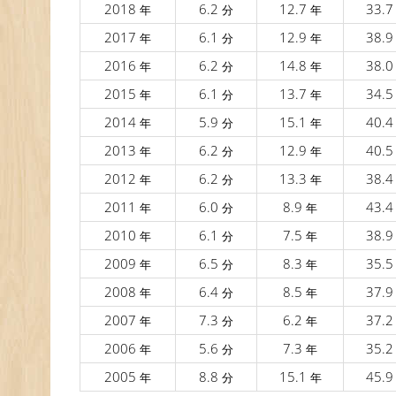
2018
6.2
12.7
33.
年
分
年
2017
6.1
12.9
38.
年
分
年
2016
6.2
14.8
38.
年
分
年
2015
6.1
13.7
34.
年
分
年
2014
5.9
15.1
40.
年
分
年
2013
6.2
12.9
40.
年
分
年
2012
6.2
13.3
38.
年
分
年
2011
6.0
8.9
43.
年
分
年
2010
6.1
7.5
38.
年
分
年
2009
6.5
8.3
35.
年
分
年
2008
6.4
8.5
37.
年
分
年
2007
7.3
6.2
37.
年
分
年
2006
5.6
7.3
35.
年
分
年
2005
8.8
15.1
45.
年
分
年