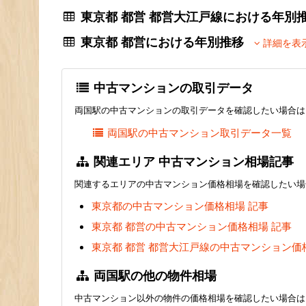
東京都 都営 都営大江戸線における年
東京都 都営における年別推移
詳細を表
中古マンションの取引データ
両国駅の中古マンションの取引データを確認したい場合は
両国駅の中古マンション取引データ一覧
関連エリア 中古マンション相場記事
関連するエリアの中古マンション価格相場を確認したい場
東京都の中古マンション価格相場 記事
東京都 都営の中古マンション価格相場 記事
東京都 都営 都営大江戸線の中古マンション価
両国駅の他の物件相場
中古マンション以外の物件の価格相場を確認したい場合は