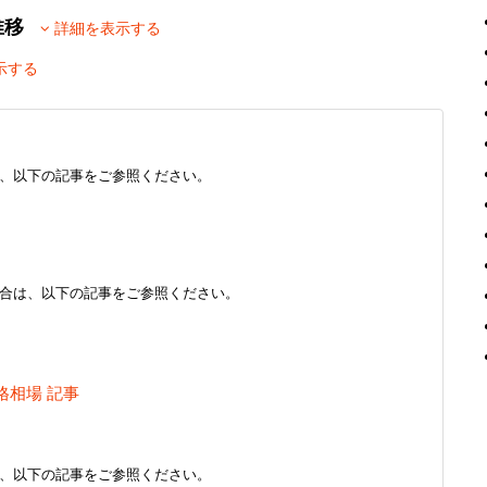
別推移
詳細を表示する
示する
、以下の記事をご参照ください。
合は、以下の記事をご参照ください。
格相場 記事
、以下の記事をご参照ください。