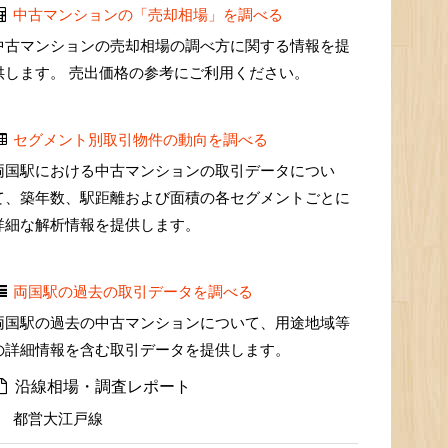
中古マンションの「売却相場」を調べる
中古マンションの売却相場の調べ方に関する情報を提
供します。 売出価格の参考にご利用ください。
セグメント別取引物件の動向を調べる
両国駅における中古マンションの取引データについ
て、築年数、駅距離および面積の各セグメントごとに
詳細な解析情報を提供します。
両国駅の過去の取引データを調べる
両国駅の過去の中古マンションについて、用途地域等
の詳細情報を含む取引データを提供します。
沿線相場・調査レポート
都営大江戸線