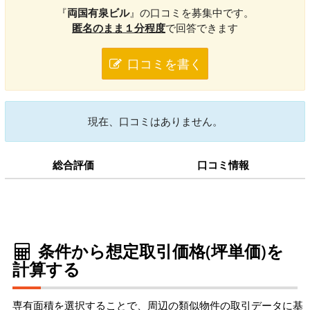
『
両国有泉ビル
』の口コミを募集中です。
匿名のまま１分程度
で回答できます
口コミを書く
現在、口コミはありません。
総合評価
口コミ情報
条件から想定取引価格(坪単価)を
計算する
専有面積を選択することで、周辺の類似物件の取引データに基