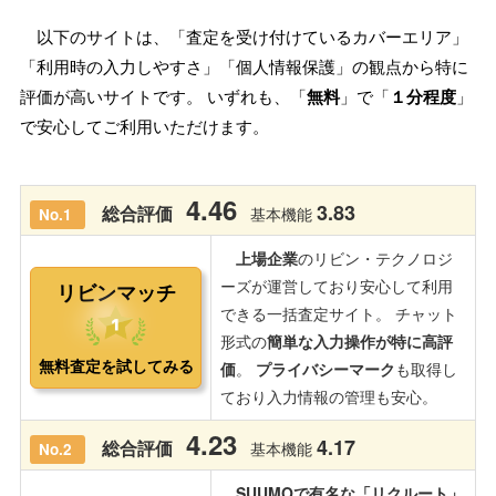
以下のサイトは、「査定を受け付けているカバーエリア」
「利用時の入力しやすさ」「個人情報保護」の観点から特に
評価が高いサイトです。 いずれも、「
無料
」で「
１分程度
」
で安心してご利用いただけます。