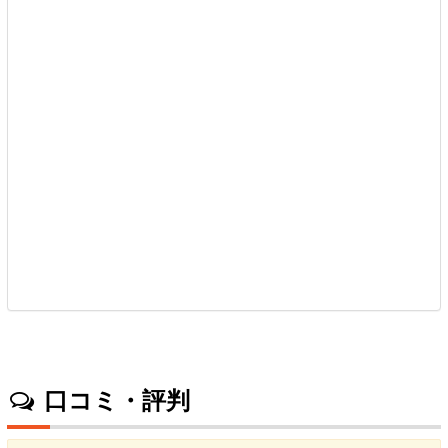
口コミ・評判