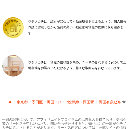
ウチノカチは、誰もが安心して不動産取引を行えるように、個人情報
保護に留意しながら品質の高い不動産価格情報の提供に取り組みま
す。
ウチノカチは、情報の信頼性を高め、ユーザのみなさまに安心して土
地相場をお調べいただけるよう、様々な取組みを行なっています。
東京都
墨田区
両国
JR
JR総武線
両国駅
両国有泉ビル
一部の記事において、アフィリエイトプログラムの広告収入を得ており、提携企
業のサービスを申し込んだり、問い合わせたりすると、売り上げの一部がウチノ
カチに還元されることがあります。サービス内容については、公式サイトの情報