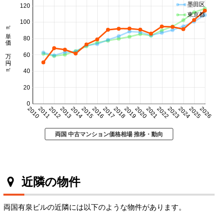
墨田区
120
東京都
100
㎡単価 万円/㎡
80
60
40
20
0
2010
2011
2012
2013
2014
2015
2016
2017
2018
2019
2020
2021
2022
2023
2024
2025
2026
両国 中古マンション価格相場 推移・動向
近隣の物件
両国有泉ビルの近隣には以下のような物件があります。