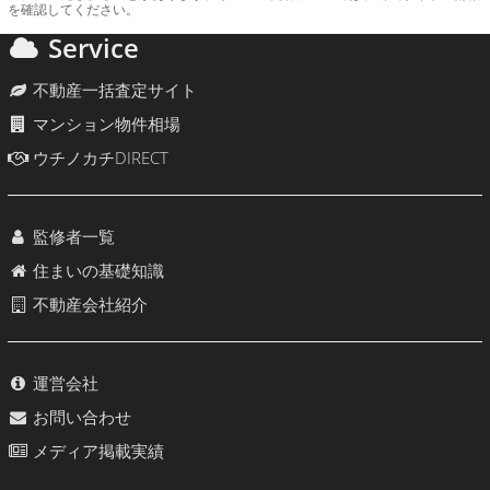
を確認してください。
Service
不動産一括査定サイト
マンション物件相場
ウチノカチDIRECT
監修者一覧
住まいの基礎知識
不動産会社紹介
運営会社
お問い合わせ
メディア掲載実績