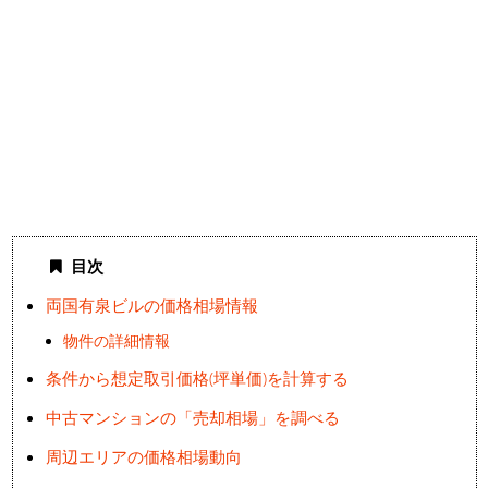
目次
両国有泉ビルの価格相場情報
物件の詳細情報
条件から想定取引価格(坪単価)を計算する
中古マンションの「売却相場」を調べる
周辺エリアの価格相場動向