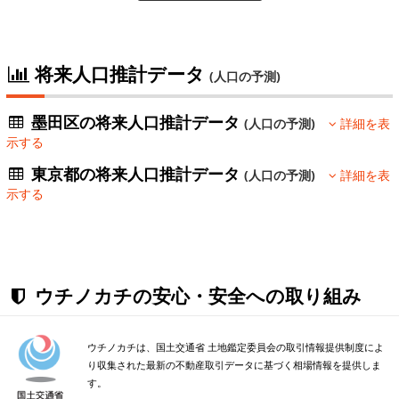
将来人口推計データ
(人口の予測)
墨田区の将来人口推計データ
(人口の予測)
詳細を表
示する
東京都の将来人口推計データ
(人口の予測)
詳細を表
示する
ウチノカチの安心・安全への取り組み
ウチノカチは、国土交通省 土地鑑定委員会の取引情報提供制度によ
り収集された最新の不動産取引データに基づく相場情報を提供しま
す。