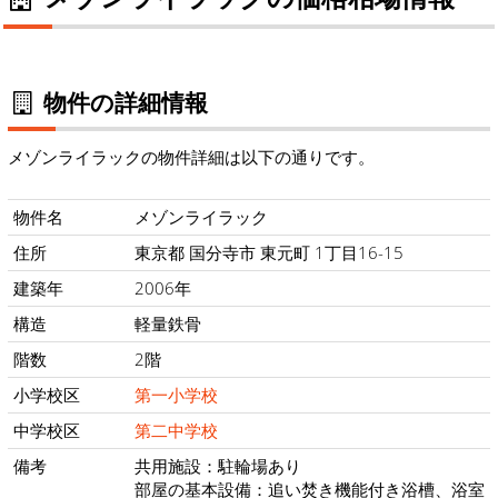
物件の詳細情報
メゾンライラックの物件詳細は以下の通りです。
物件名
メゾンライラック
住所
東京都 国分寺市 東元町 1丁目16-15
建築年
2006年
構造
軽量鉄骨
階数
2階
小学校区
第一小学校
中学校区
第二中学校
備考
共用施設：駐輪場あり
部屋の基本設備：追い焚き機能付き浴槽、浴室