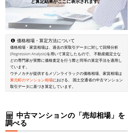
と算定結果がここに表示されます。
価格相場・算定方法について
価格相場・家賃相場は、過去の実取引データに対して回帰分析
(Regression Analysis)を用いて算定したもので、 不動産鑑定士な
どの専門家が実際に価格査定を行う際と同等の算定手法を適用し
ています。
ウチノカチが提供するメゾンライラックの価格相場、家賃相場は
東元町のマンション相場
における、 国土交通省の中古マンション
取引データに基づき算定しています。
中古マンションの「売却相場」を
調べる