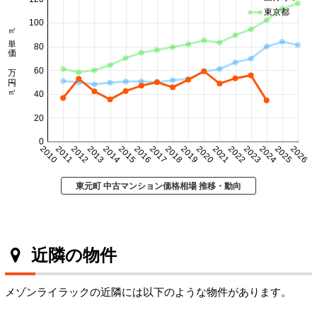
東京都
100
㎡単価 万円/㎡
80
60
40
20
0
2010
2011
2012
2013
2014
2015
2016
2017
2018
2019
2020
2021
2022
2023
2024
2025
2026
東元町 中古マンション価格相場 推移・動向
近隣の物件
メゾンライラックの近隣には以下のような物件があります。