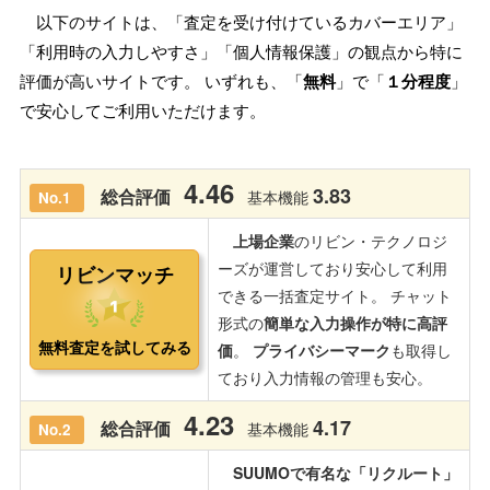
以下のサイトは、「査定を受け付けているカバーエリア」
「利用時の入力しやすさ」「個人情報保護」の観点から特に
評価が高いサイトです。 いずれも、「
無料
」で「
１分程度
」
で安心してご利用いただけます。