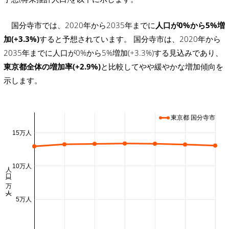
国分寺市では、2020年から2035年までに
人口が0%から5%増
加(+3.3%)
すると予想されています。 国分寺市は、2020年から
2035年までに人口が0%から5%増加(+3.3%)する見込みであり、
東京都全体の増加率(+2.9%)
と比較してやや緩やかな増加傾向を
示します。
東京都 国分寺市
15万人
人口 (万人)
10万人
5万人