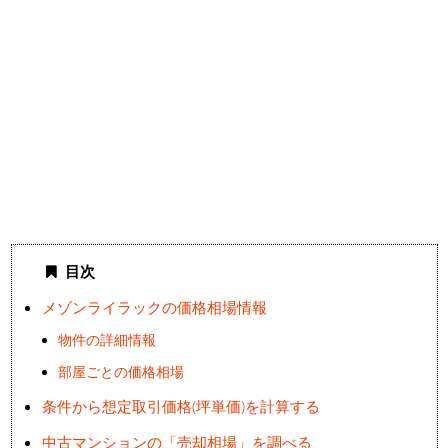
目次
メゾンライラックの価格相場情報
物件の詳細情報
部屋ごとの価格相場
条件から想定取引価格(坪単価)を計算する
中古マンションの「売却相場」を調べる