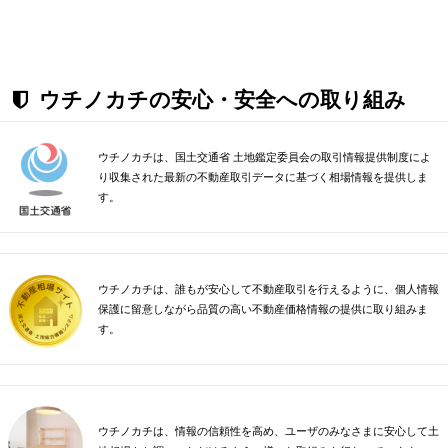
ウチノカチの安心・安全への取り組み
ウチノカチは、国土交通省 土地鑑定委員会の取引情報提供制度によ
り収集された最新の不動産取引データに基づく相場情報を提供しま
す。
ウチノカチは、誰もが安心して不動産取引を行えるように、個人情報
保護に留意しながら品質の高い不動産価格情報の提供に取り組みま
す。
ウチノカチは、情報の信頼性を高め、ユーザのみなさまに安心して土