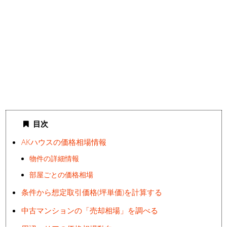
目次
AKハウスの価格相場情報
物件の詳細情報
部屋ごとの価格相場
条件から想定取引価格(坪単価)を計算する
中古マンションの「売却相場」を調べる