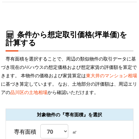
条件から想定取引価格(坪単価)を
計算する
専有面積を選択することで、周辺の類似物件の取引データに基
づき現在のAKハウスの想定価格および想定家賃の評価額を算定で
きます。 本物件の価格および家賃算定は
東大井のマンション相場
に基づき算定しています。 なお、土地部分の評価額は、周辺エリ
アの
品川区の土地相場
から確認いただけます。
対象物件の『専有面積』を選択
専有面積
㎡