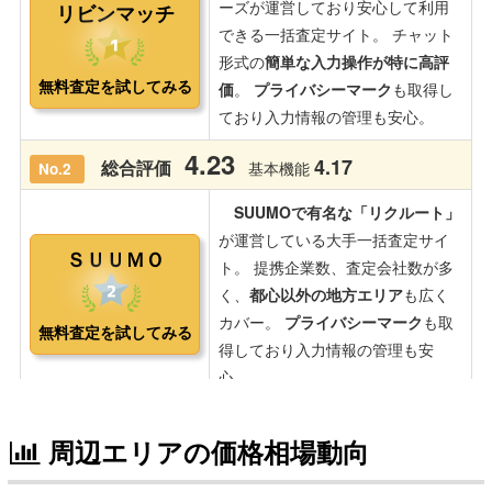
周辺エリアの価格相場動向