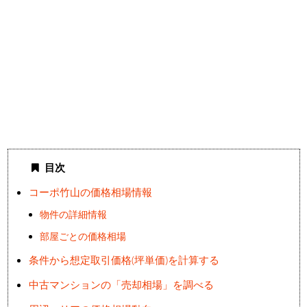
目次
コーポ竹山の価格相場情報
物件の詳細情報
部屋ごとの価格相場
条件から想定取引価格(坪単価)を計算する
中古マンションの「売却相場」を調べる