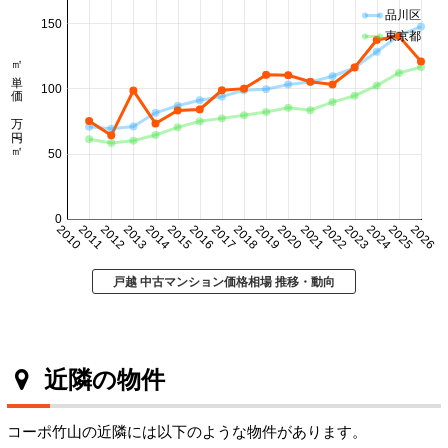
品川区
150
東京都
㎡単価 万円/㎡
100
50
0
2010
2011
2012
2013
2014
2015
2016
2017
2018
2019
2020
2021
2022
2023
2024
2025
2026
戸越 中古マンション価格相場 推移・動向
近隣の物件
コーポ竹山の近隣には以下のような物件があります。