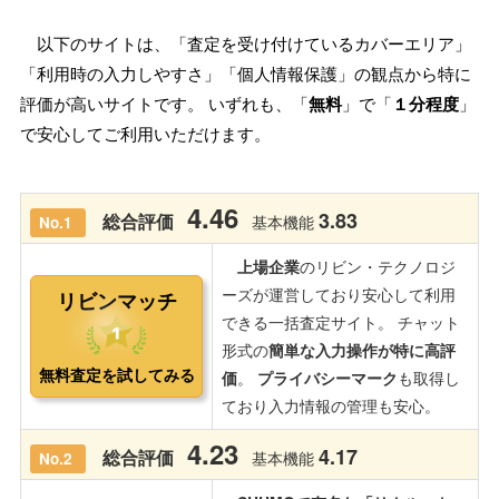
以下のサイトは、「査定を受け付けているカバーエリア」
「利用時の入力しやすさ」「個人情報保護」の観点から特に
評価が高いサイトです。 いずれも、「
無料
」で「
１分程度
」
で安心してご利用いただけます。