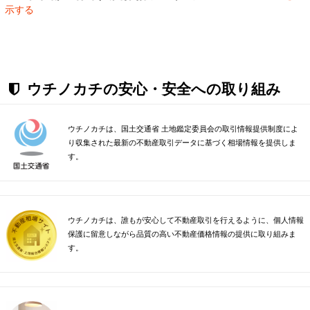
示する
ウチノカチの安心・安全への取り組み
ウチノカチは、国土交通省 土地鑑定委員会の取引情報提供制度によ
り収集された最新の不動産取引データに基づく相場情報を提供しま
す。
ウチノカチは、誰もが安心して不動産取引を行えるように、個人情報
保護に留意しながら品質の高い不動産価格情報の提供に取り組みま
す。