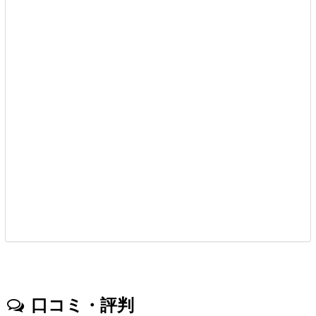
口コミ・評判