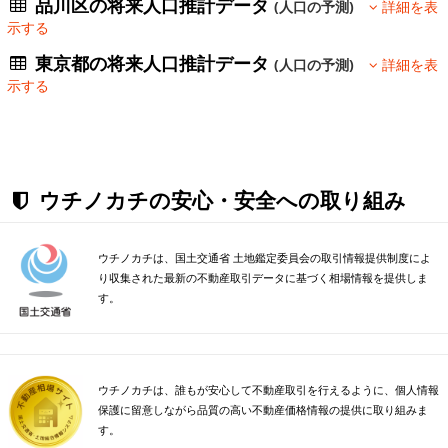
品川区の将来人口推計データ
(人口の予測)
詳細を表
示する
東京都の将来人口推計データ
(人口の予測)
詳細を表
示する
ウチノカチの安心・安全への取り組み
ウチノカチは、国土交通省 土地鑑定委員会の取引情報提供制度によ
り収集された最新の不動産取引データに基づく相場情報を提供しま
す。
ウチノカチは、誰もが安心して不動産取引を行えるように、個人情報
保護に留意しながら品質の高い不動産価格情報の提供に取り組みま
す。