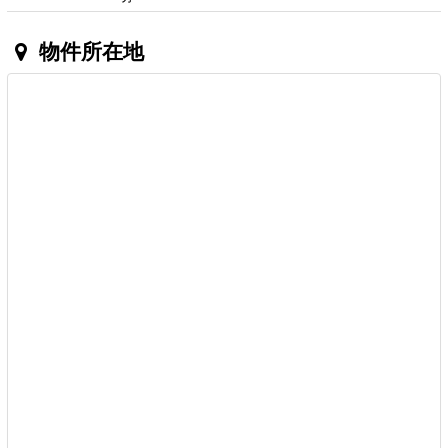
物件所在地