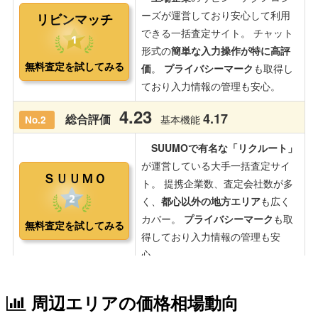
周辺エリアの価格相場動向