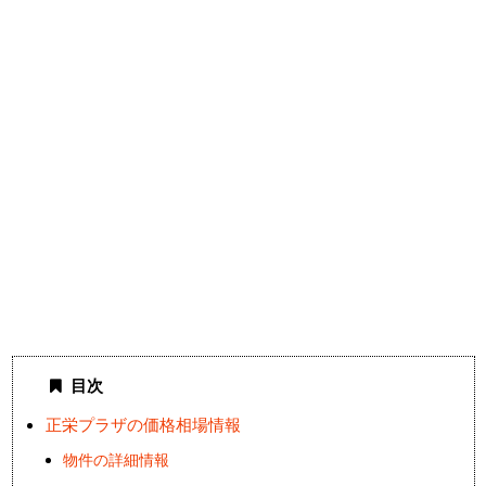
目次
正栄プラザの価格相場情報
物件の詳細情報