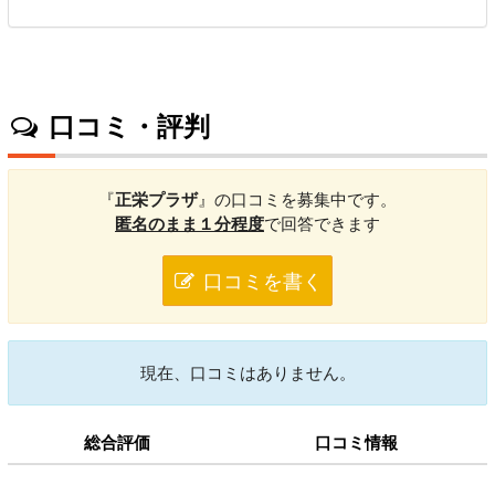
口コミ・評判
『
正栄プラザ
』の口コミを募集中です。
匿名のまま１分程度
で回答できます
口コミを書く
現在、口コミはありません。
総合評価
口コミ情報