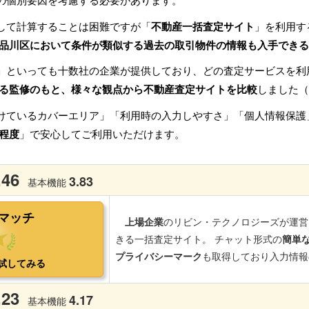
の個別要因を考慮する必要があります。
して計算することは困難ですが「
不動産一括査定サイト
」を利用す
品川区において条件が類似する過去の取引物件の情報も入手できる
」といっても十数社の企業が提供しており、どの査定サービスを利
る監修のもと、様々な観点から不動産査定サイトを比較
しました（
けているカバーエリア」「利用時の入力しやすさ」「個人情報保護
程度
」で安心してご利用いただけます。