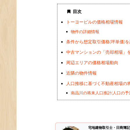
目次
トーヨービルの価格相場情報
物件の詳細情報
条件から想定取引価格(坪単価)
中古マンションの「売却相場」
周辺エリアの価格相場動向
近隣の物件情報
人口推移に基づく不動産相場の
南品川の将来人口推計(人口の予
宅地建物取引士・日商簿記