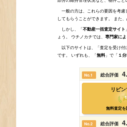
部分の維持管理状況など、物件ごと
一般の方は、これらの要因を考慮
してもらうことができます。 また、
しかし、「
不動産一括査定サイト
ょう。 ウチノカチでは、
専門家によ
以下のサイトは、「査定を受け付
です。 いずれも、「
無料
」で「
１分