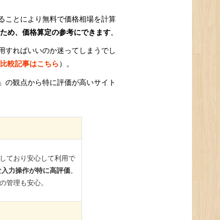
ることにより無料で価格相場を計算
ため、価格算定の参考にできます
。
用すればいいのか迷ってしまうでし
比較記事はこちら
）。
」の観点から特に評価が高いサイト