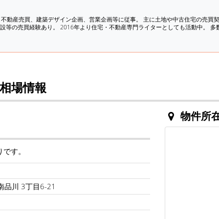
、不動産売買、建築デザイン企画、営業企画等に従事。 主に土地や中古住宅の売買
設等の売買経験あり。 2016年より住宅・不動産専門ライターとしても活動中。 
相場情報
物件所
りです。
品川 3丁目6-21