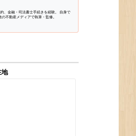
契約、金融・司法書士手続きを経験。
自身で
多数の不動産メディアで執筆・監修。
在地