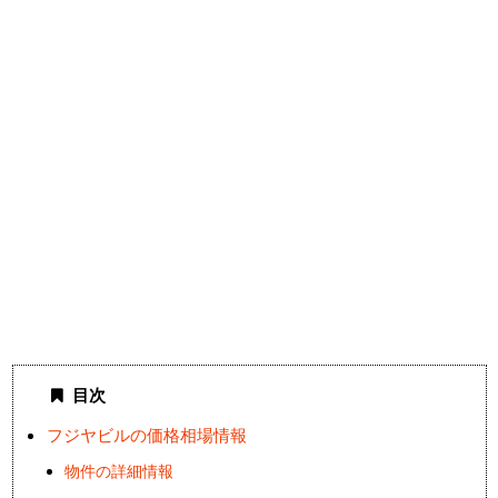
目次
フジヤビルの価格相場情報
物件の詳細情報