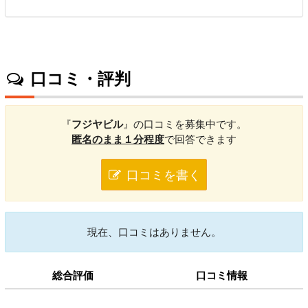
口コミ・評判
『
フジヤビル
』の口コミを募集中です。
匿名のまま１分程度
で回答できます
口コミを書く
現在、口コミはありません。
総合評価
口コミ情報