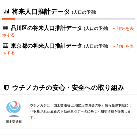
将来人口推計データ
(人口の予測)
品川区の将来人口推計データ
(人口の予測)
詳細を表
示する
東京都の将来人口推計データ
(人口の予測)
詳細を表
示する
ウチノカチの安心・安全への取り組み
ウチノカチは、国土交通省 土地鑑定委員会の取引情報提供制度によ
り収集された最新の不動産取引データに基づく相場情報を提供しま
す。