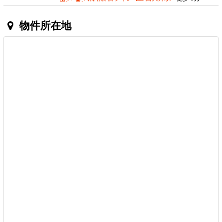
物件所在地