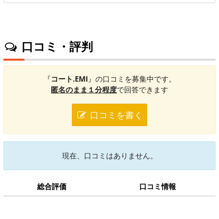
口コミ・評判
『
コート.EMI
』の口コミを募集中です。
匿名のまま１分程度
で回答できます
口コミを書く
現在、口コミはありません。
総合評価
口コミ情報