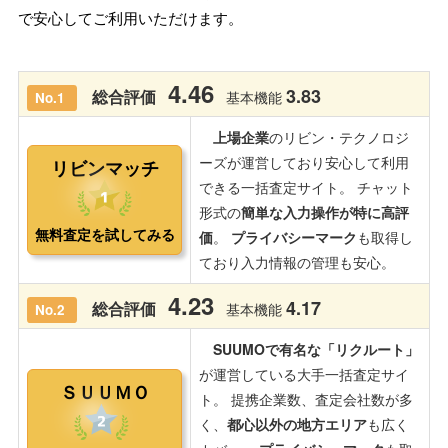
で安心してご利用いただけます。