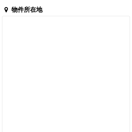
物件所在地