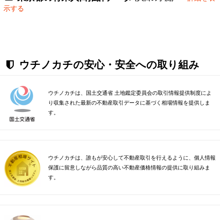
示する
ウチノカチの安心・安全への取り組み
ウチノカチは、国土交通省 土地鑑定委員会の取引情報提供制度によ
り収集された最新の不動産取引データに基づく相場情報を提供しま
す。
ウチノカチは、誰もが安心して不動産取引を行えるように、個人情報
保護に留意しながら品質の高い不動産価格情報の提供に取り組みま
す。