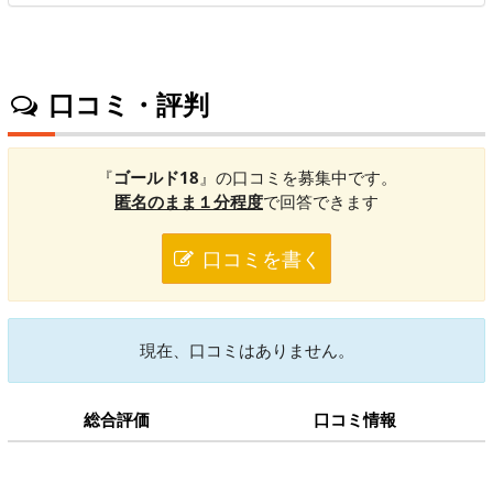
口コミ・評判
『
ゴールド18
』の口コミを募集中です。
匿名のまま１分程度
で回答できます
口コミを書く
現在、口コミはありません。
総合評価
口コミ情報