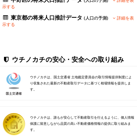
(人口の予測)
詳細を表
示する
東京都の将来人口推計データ
(人口の予測)
詳細を表
示する
ウチノカチの安心・安全への取り組み
ウチノカチは、国土交通省 土地鑑定委員会の取引情報提供制度によ
り収集された最新の不動産取引データに基づく相場情報を提供しま
す。
ウチノカチは、誰もが安心して不動産取引を行えるように、個人情報
保護に留意しながら品質の高い不動産価格情報の提供に取り組みま
す。