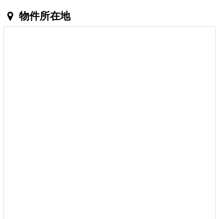
物件所在地