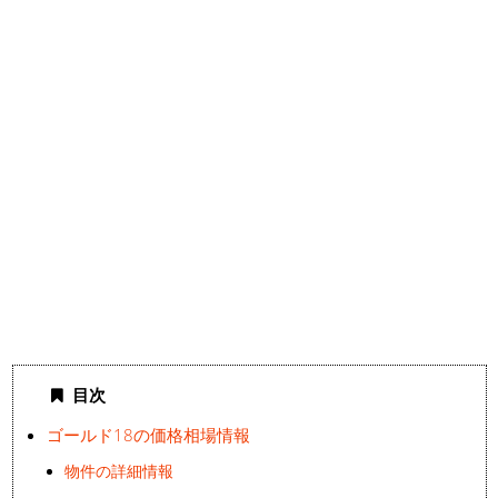
目次
ゴールド18の価格相場情報
物件の詳細情報