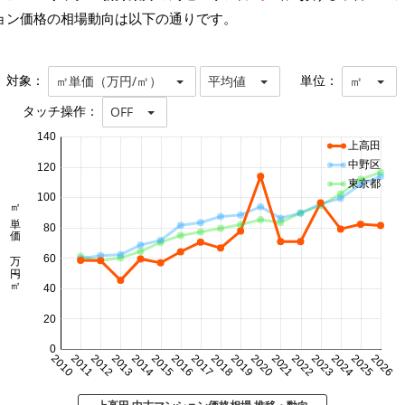
ョン価格の相場動向は以下の通りです。
対象：
単位：
㎡単価（万円/㎡）
平均値
㎡
タッチ操作：
OFF
140
上高田
中野区
120
東京都
100
㎡単価 万円/㎡
80
60
40
20
0
2010
2011
2012
2013
2014
2015
2016
2017
2018
2019
2020
2021
2022
2023
2024
2025
2026