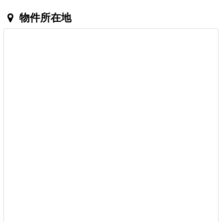
物件所在地