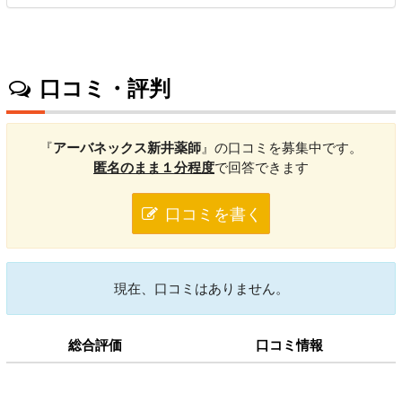
口コミ・評判
『
アーバネックス新井薬師
』の口コミを募集中です。
匿名のまま１分程度
で回答できます
口コミを書く
現在、口コミはありません。
総合評価
口コミ情報