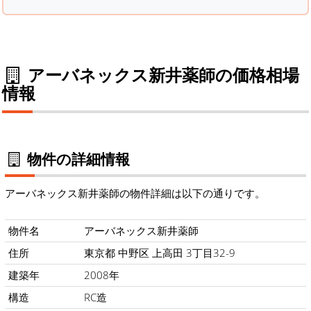
アーバネックス新井薬師の価格相場
情報
物件の詳細情報
アーバネックス新井薬師の物件詳細は以下の通りです。
物件名
アーバネックス新井薬師
住所
東京都 中野区 上高田 3丁目32-9
建築年
2008年
構造
RC造