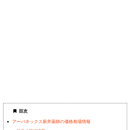
目次
アーバネックス新井薬師の価格相場情報