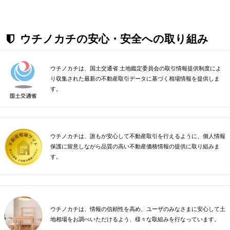
ウチノカチの安心・安全への取り組み
ウチノカチは、国土交通省 土地鑑定委員会の取引情報提供制度によ
り収集された最新の不動産取引データに基づく相場情報を提供しま
す。
ウチノカチは、誰もが安心して不動産取引を行えるように、個人情報
保護に留意しながら品質の高い不動産価格情報の提供に取り組みま
す。
ウチノカチは、情報の信頼性を高め、ユーザのみなさまに安心して土
地相場をお調べいただけるよう、様々な取組みを行なっています。