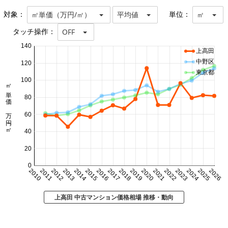
対象：
単位：
㎡単価（万円/㎡）
平均値
㎡
タッチ操作：
OFF
140
上高田
中野区
120
東京都
100
㎡単価 万円/㎡
80
60
40
20
0
2010
2011
2012
2013
2014
2015
2016
2017
2018
2019
2020
2021
2022
2023
2024
2025
2026
上高田 中古マンション価格相場 推移・動向