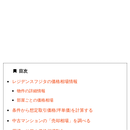
目次
レジデンスフジタの価格相場情報
物件の詳細情報
部屋ごとの価格相場
条件から想定取引価格(坪単価)を計算する
中古マンションの「売却相場」を調べる