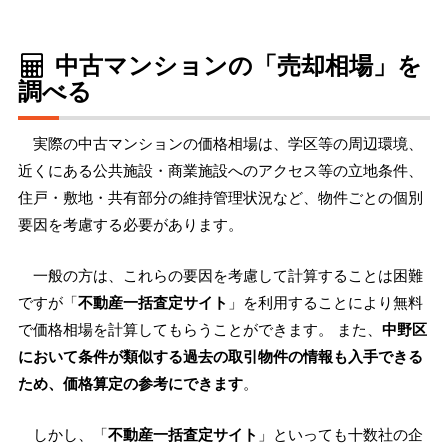
中古マンションの「売却相場」を
調べる
実際の中古マンションの価格相場は、学区等の周辺環境、
近くにある公共施設・商業施設へのアクセス等の立地条件、
住戸・敷地・共有部分の維持管理状況など、物件ごとの個別
要因を考慮する必要があります。
一般の方は、これらの要因を考慮して計算することは困難
ですが「
不動産一括査定サイト
」を利用することにより無料
で価格相場を計算してもらうことができます。 また、
中野区
において条件が類似する過去の取引物件の情報も入手できる
ため、価格算定の参考にできます
。
しかし、「
不動産一括査定サイト
」といっても十数社の企