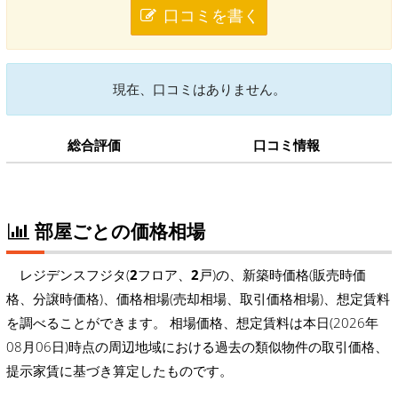
口コミを書く
現在、口コミはありません。
総合評価
口コミ情報
部屋ごとの価格相場
レジデンスフジタ(
2
フロア、
2
戸)の、新築時価格(販売時価
格、分譲時価格)、価格相場(売却相場、取引価格相場)、想定賃料
を調べることができます。 相場価格、想定賃料は本日(2026年
08月06日)時点の周辺地域における過去の類似物件の取引価格、
提示家賃に基づき算定したものです。