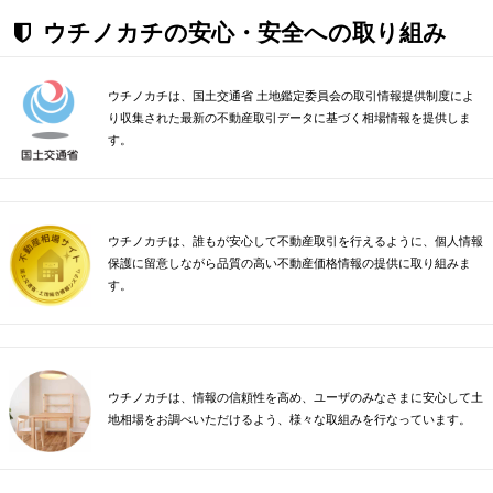
ウチノカチの安心・安全への取り組み
ウチノカチは、国土交通省 土地鑑定委員会の取引情報提供制度によ
り収集された最新の不動産取引データに基づく相場情報を提供しま
す。
ウチノカチは、誰もが安心して不動産取引を行えるように、個人情報
保護に留意しながら品質の高い不動産価格情報の提供に取り組みま
す。
ウチノカチは、情報の信頼性を高め、ユーザのみなさまに安心して土
地相場をお調べいただけるよう、様々な取組みを行なっています。