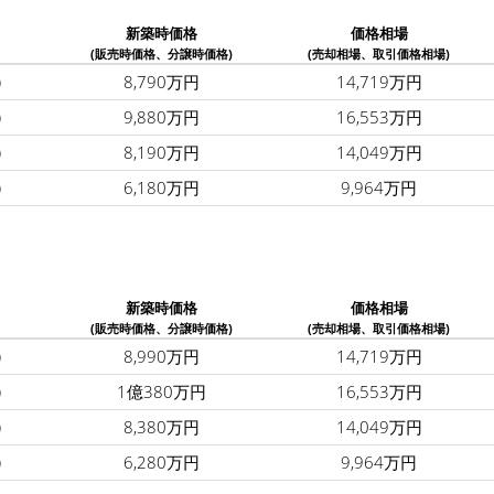
新築時価格
価格相場
(販売時価格、分譲時価格)
(売却相場、取引価格相場)
)
8,790万円
14,719万円
)
9,880万円
16,553万円
)
8,190万円
14,049万円
)
6,180万円
9,964万円
新築時価格
価格相場
(販売時価格、分譲時価格)
(売却相場、取引価格相場)
)
8,990万円
14,719万円
)
1億380万円
16,553万円
)
8,380万円
14,049万円
)
6,280万円
9,964万円