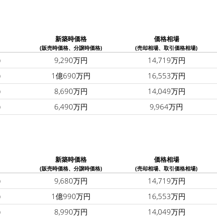
新築時価格
価格相場
(販売時価格、分譲時価格)
(売却相場、取引価格相場)
)
9,290万円
14,719万円
)
1億690万円
16,553万円
)
8,690万円
14,049万円
)
6,490万円
9,964万円
新築時価格
価格相場
(販売時価格、分譲時価格)
(売却相場、取引価格相場)
)
9,680万円
14,719万円
)
1億990万円
16,553万円
)
8,990万円
14,049万円