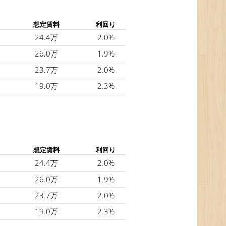
想定賃料
利回り
24.4万
2.0%
26.0万
1.9%
23.7万
2.0%
19.0万
2.3%
想定賃料
利回り
24.4万
2.0%
26.0万
1.9%
23.7万
2.0%
19.0万
2.3%