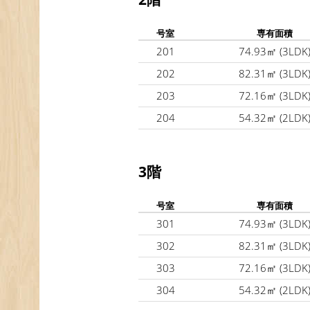
号室
専有面積
201
74.93㎡
(3LDK
202
82.31㎡
(3LDK
203
72.16㎡
(3LDK
204
54.32㎡
(2LDK
3階
号室
専有面積
301
74.93㎡
(3LDK
302
82.31㎡
(3LDK
303
72.16㎡
(3LDK
304
54.32㎡
(2LDK