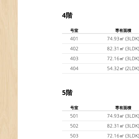
4階
号室
専有面積
401
74.93㎡
(3LDK
402
82.31㎡
(3LDK
403
72.16㎡
(3LDK
404
54.32㎡
(2LDK
5階
号室
専有面積
501
74.93㎡
(3LDK
502
82.31㎡
(3LDK
503
72.16㎡
(3LDK