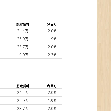
想定賃料
利回り
24.4万
2.0%
26.0万
1.9%
23.7万
2.0%
19.0万
2.3%
想定賃料
利回り
24.4万
2.0%
26.0万
1.9%
23.7万
2.0%