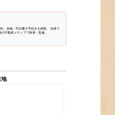
契約、金融・司法書士手続きを経験。
自身で
多数の不動産メディアで執筆・監修。
在地