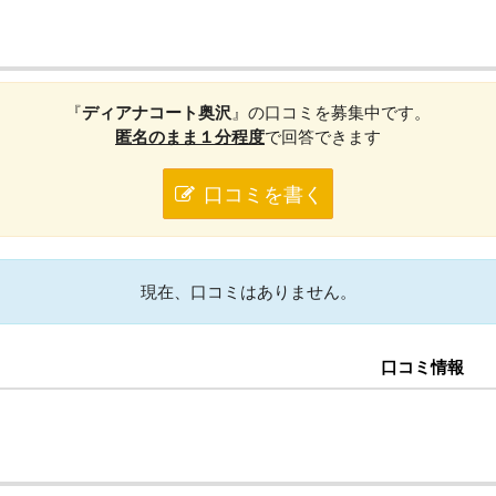
『
ディアナコート奥沢
』の口コミを募集中です。
匿名のまま１分程度
で回答できます
口コミを書く
現在、口コミはありません。
口コミ情報