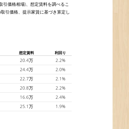
、取引価格相場)、想定賃料を調べるこ
件の取引価格、提示家賃に基づき算定し
想定賃料
利回り
20.4万
2.2%
24.4万
2.0%
22.7万
2.1%
20.8万
2.2%
16.6万
2.4%
25.1万
1.9%