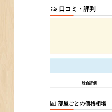
口コミ・評判
総合評価
部屋ごとの価格相場