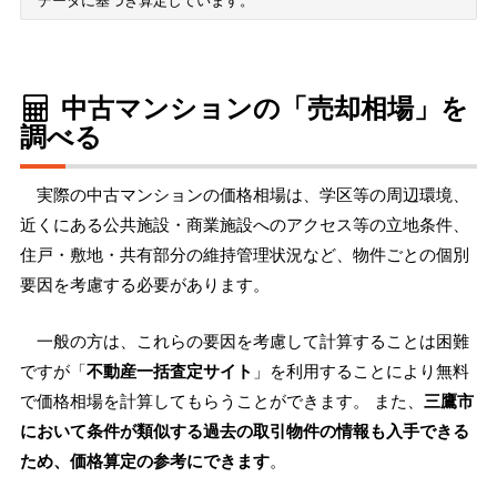
中古マンションの「売却相場」を
調べる
実際の中古マンションの価格相場は、学区等の周辺環境、
近くにある公共施設・商業施設へのアクセス等の立地条件、
住戸・敷地・共有部分の維持管理状況など、物件ごとの個別
要因を考慮する必要があります。
一般の方は、これらの要因を考慮して計算することは困難
ですが「
不動産一括査定サイト
」を利用することにより無料
で価格相場を計算してもらうことができます。 また、
三鷹市
において条件が類似する過去の取引物件の情報も入手できる
ため、価格算定の参考にできます
。