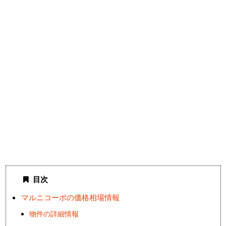
目次
マルニコーポの価格相場情報
物件の詳細情報