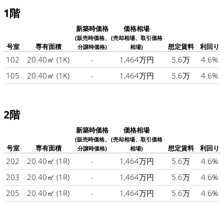
1階
新築時価格
価格相場
(販売時価格、
(売却相場、取引価格
号室
専有面積
想定賃料
利回り
分譲時価格)
相場)
102
20.40㎡
(1K)
-
1,464万円
5.6万
4.6%
105
20.40㎡
(1K)
-
1,464万円
5.6万
4.6%
2階
新築時価格
価格相場
(販売時価格、
(売却相場、取引価格
号室
専有面積
想定賃料
利回り
分譲時価格)
相場)
202
20.40㎡
(1R)
-
1,464万円
5.6万
4.6%
203
20.40㎡
(1R)
-
1,464万円
5.6万
4.6%
205
20.40㎡
(1R)
-
1,464万円
5.6万
4.6%