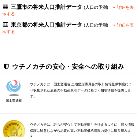
三鷹市の将来人口推計データ
(人口の予測)
詳細を表
示する
東京都の将来人口推計データ
(人口の予測)
詳細を表
示する
ウチノカチの安心・安全への取り組み
ウチノカチは、国土交通省 土地鑑定委員会の取引情報提供制度によ
り収集された最新の不動産取引データに基づく相場情報を提供しま
す。
ウチノカチは、誰もが安心して不動産取引を行えるように、個人情報
保護に留意しながら品質の高い不動産価格情報の提供に取り組みま
す。