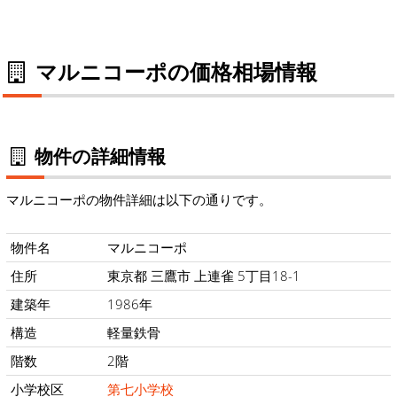
マルニコーポの価格相場情報
物件の詳細情報
マルニコーポの物件詳細は以下の通りです。
物件名
マルニコーポ
住所
東京都 三鷹市 上連雀 5丁目18-1
建築年
1986年
構造
軽量鉄骨
階数
2階
小学校区
第七小学校