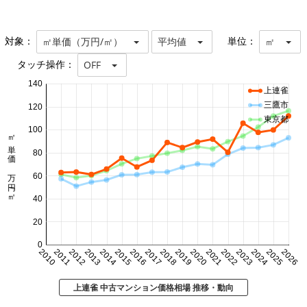
対象：
単位：
㎡単価（万円/㎡）
平均値
㎡
タッチ操作：
OFF
140
上連雀
三鷹市
120
東京都
100
㎡単価 万円/㎡
80
60
40
20
0
2010
2011
2012
2013
2014
2015
2016
2017
2018
2019
2020
2021
2022
2023
2024
2025
2026
上連雀 中古マンション価格相場 推移・動向