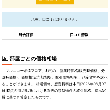
現在、口コミはありません。
総合評価
口コミ情報
部屋ごとの価格相場
マルニコーポ(
2
フロア、
5
戸)の、新築時価格(販売時価格、分
譲時価格)、価格相場(売却相場、取引価格相場)、想定賃料を調べ
ることができます。 相場価格、想定賃料は本日(2026年08月07
日)時点の周辺地域における過去の類似物件の取引価格、提示家
賃に基づき算定したものです。