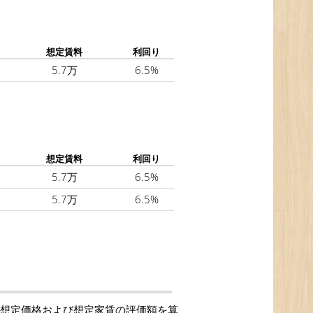
想定賃料
利回り
5.7万
6.5%
想定賃料
利回り
5.7万
6.5%
5.7万
6.5%
の想定価格および想定家賃の評価額を算