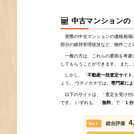
中古マンションの
実際の中古マンションの価格相場
部分の維持管理状況など、物件ごと
一般の方は、これらの要因を考慮
してもらうことができます。 また、
しかし、「
不動産一括査定サイト
ょう。 ウチノカチでは、
専門家によ
以下のサイトは、「査定を受け付
です。 いずれも、「
無料
」で「
１分