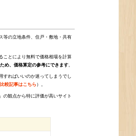
ス等の立地条件、住戸・敷地・共有
ることにより無料で価格相場を計算
ため、価格算定の参考にできます
。
用すればいいのか迷ってしまうでし
比較記事はこちら
）。
」の観点から特に評価が高いサイト