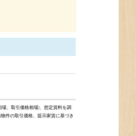
相場、取引価格相場)、想定賃料を調
類似物件の取引価格、提示家賃に基づき