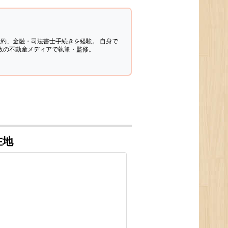
契約、金融・司法書士手続きを経験。
自身で
多数の不動産メディアで執筆・監修。
在地