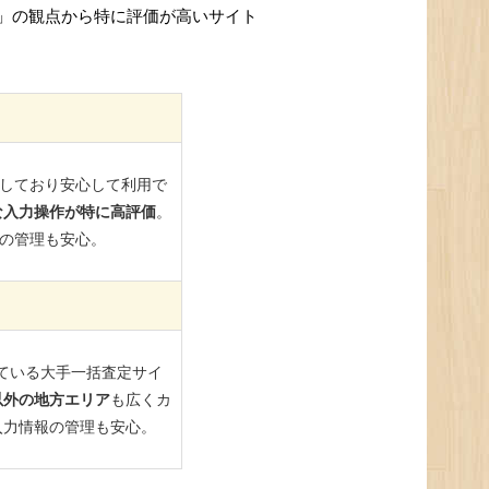
」の観点から特に評価が高いサイト