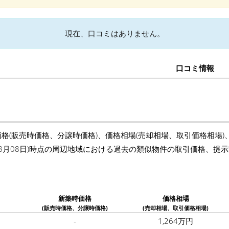
現在、口コミはありません。
口コミ情報
価格(販売時価格、分譲時価格)、価格相場(売却相場、取引価格相場
年08月08日)時点の周辺地域における過去の類似物件の取引価格、
新築時価格
価格相場
(販売時価格、分譲時価格)
(売却相場、取引価格相場)
-
1,264万円