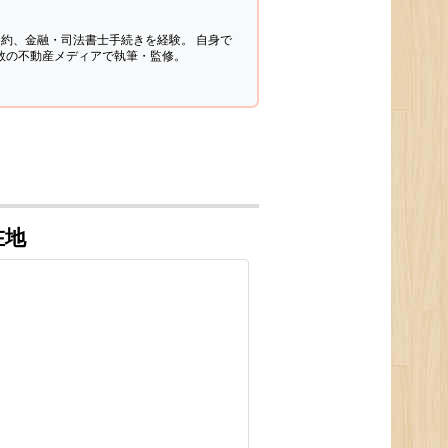
契約、金融・司法書士手続きを経験。
自身で
多数の不動産メディアで執筆・監修。
在地