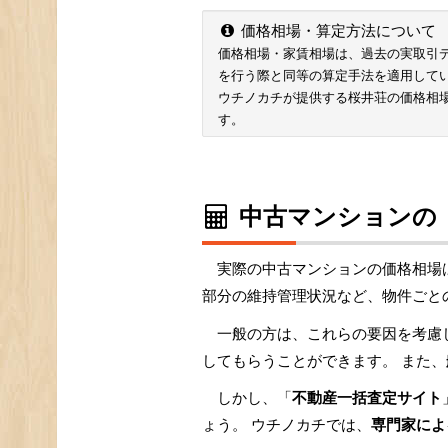
価格相場・算定方法について
価格相場・家賃相場は、過去の実取引データ
を行う際と同等の算定手法を適用して
ウチノカチが提供する桜井荘の価格相
す。
中古マンションの
実際の中古マンションの価格相場
部分の維持管理状況など、物件ごと
一般の方は、これらの要因を考慮
してもらうことができます。 また、
しかし、「
不動産一括査定サイト
ょう。 ウチノカチでは、
専門家によ