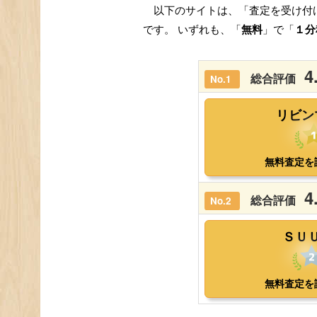
以下のサイトは、「査定を受け付
です。 いずれも、「
無料
」で「
１分