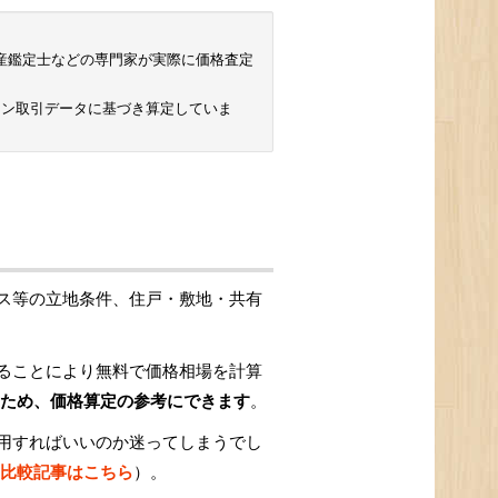
 不動産鑑定士などの専門家が実際に価格査定
ョン取引データに基づき算定していま
ス等の立地条件、住戸・敷地・共有
ることにより無料で価格相場を計算
ため、価格算定の参考にできます
。
用すればいいのか迷ってしまうでし
比較記事はこちら
）。