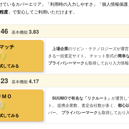
けているカバーエリア」「利用時の入力しやすさ」「個人情報保護
程度
」で安心してご利用いただけます。