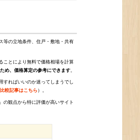
ス等の立地条件、住戸・敷地・共有
ることにより無料で価格相場を計算
ため、価格算定の参考にできます
。
用すればいいのか迷ってしまうでし
比較記事はこちら
）。
」の観点から特に評価が高いサイト