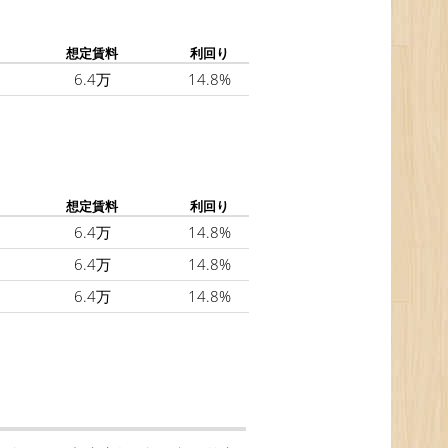
想定賃料
利回り
6.4万
14.8%
想定賃料
利回り
6.4万
14.8%
6.4万
14.8%
6.4万
14.8%