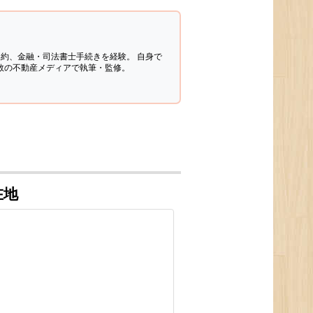
契約、金融・司法書士手続きを経験。
自身で
多数の不動産メディアで執筆・監修。
在地