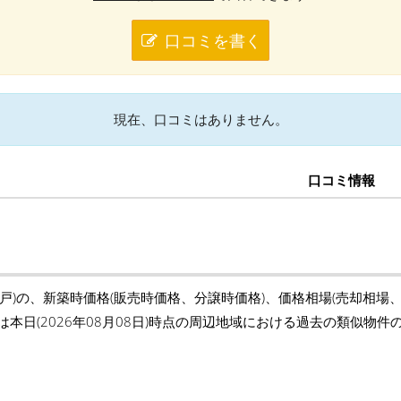
口コミを書く
現在、口コミはありません。
口コミ情報
戸)の、新築時価格(販売時価格、分譲時価格)、価格相場(売却相場
は本日(2026年08月08日)時点の周辺地域における過去の類似物