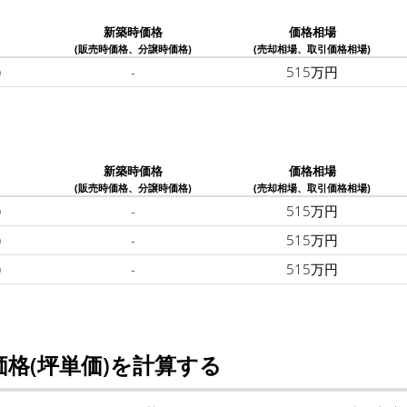
新築時価格
価格相場
(販売時価格、分譲時価格)
(売却相場、取引価格相場)
)
-
515万円
新築時価格
価格相場
(販売時価格、分譲時価格)
(売却相場、取引価格相場)
)
-
515万円
)
-
515万円
)
-
515万円
格(坪単価)を計算する