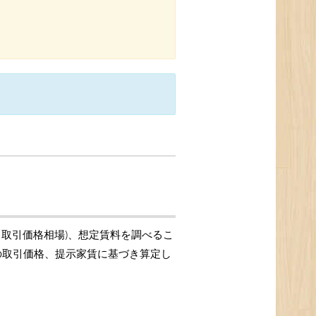
、取引価格相場)、想定賃料を調べるこ
件の取引価格、提示家賃に基づき算定し