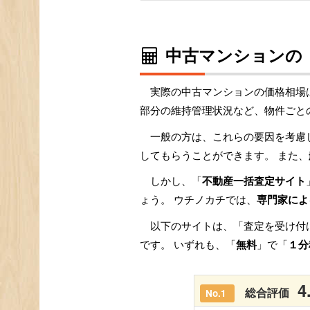
中古マンションの
実際の中古マンションの価格相場
部分の維持管理状況など、物件ごと
一般の方は、これらの要因を考慮
してもらうことができます。 また、
しかし、「
不動産一括査定サイト
ょう。 ウチノカチでは、
専門家によ
以下のサイトは、「査定を受け付
です。 いずれも、「
無料
」で「
１分