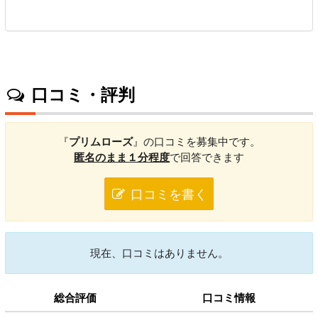
口コミ・評判
『
プリムローズ
』の口コミを募集中です。
匿名のまま１分程度
で回答できます
口コミを書く
現在、口コミはありません。
総合評価
口コミ情報