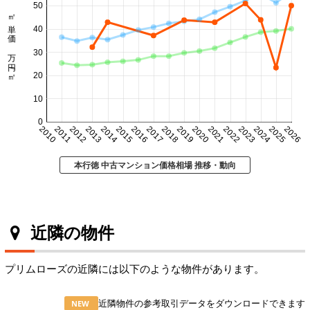
50
㎡単価 万円/㎡
40
30
20
10
0
2010
2011
2012
2013
2014
2015
2016
2017
2018
2019
2020
2021
2022
2023
2024
2025
2026
本行徳 中古マンション価格相場 推移・動向
近隣の物件
プリムローズの近隣には以下のような物件があります。
近隣物件の参考取引データをダウンロードできます
NEW