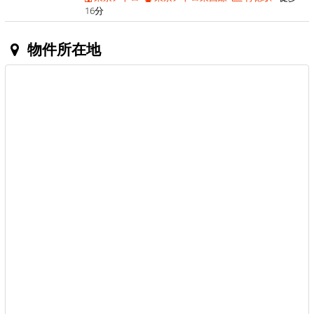
16分
物件所在地