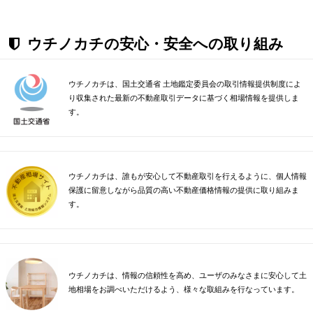
ウチノカチの安心・安全への取り組み
ウチノカチは、国土交通省 土地鑑定委員会の取引情報提供制度によ
り収集された最新の不動産取引データに基づく相場情報を提供しま
す。
ウチノカチは、誰もが安心して不動産取引を行えるように、個人情報
保護に留意しながら品質の高い不動産価格情報の提供に取り組みま
す。
ウチノカチは、情報の信頼性を高め、ユーザのみなさまに安心して土
地相場をお調べいただけるよう、様々な取組みを行なっています。