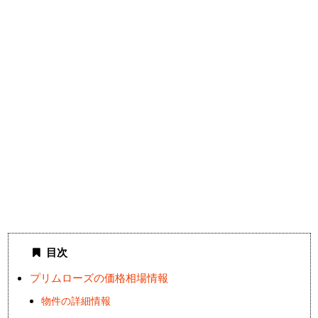
目次
プリムローズの価格相場情報
物件の詳細情報