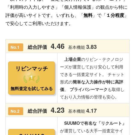
「利用時の入力しやすさ」「個人情報保護」の観点から特に
評価が高いサイトです。 いずれも、「
無料
」で「
１分程度
」
で安心してご利用いただけます。