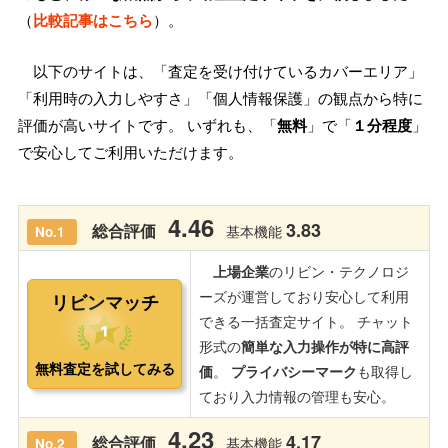
（
比較記事はこちら
）。
以下のサイトは、「査定を受け付けているカバーエリア」
「利用時の入力しやすさ」「個人情報保護」の観点から特に
評価が高いサイトです。 いずれも、「
無料
」で「
１分程度
」
で安心してご利用いただけます。