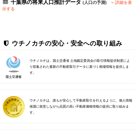
千葉県の将来人口推計データ
(人口の予測)
詳細を表
示する
ウチノカチの安心・安全への取り組み
ウチノカチは、国土交通省 土地鑑定委員会の取引情報提供制度によ
り収集された最新の不動産取引データに基づく相場情報を提供しま
す。
ウチノカチは、誰もが安心して不動産取引を行えるように、個人情報
保護に留意しながら品質の高い不動産価格情報の提供に取り組みま
す。