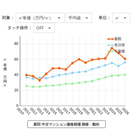
対象：
単位：
㎡単価（万円/㎡）
平均値
㎡
タッチ操作：
OFF
新田
80
市川市
千葉県
㎡単価 万円/㎡
60
40
20
0
2010
2011
2012
2013
2014
2015
2016
2017
2018
2019
2020
2021
2022
2023
2024
2025
2026
新田 中古マンション価格相場 推移・動向