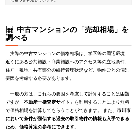
中古マンションの「売却相場」を
調べる
実際の中古マンションの価格相場は、学区等の周辺環境、
近くにある公共施設・商業施設へのアクセス等の立地条件、
住戸・敷地・共有部分の維持管理状況など、物件ごとの個別
要因を考慮する必要があります。
一般の方は、これらの要因を考慮して計算することは困難
ですが「
不動産一括査定サイト
」を利用することにより無料
で価格相場を計算してもらうことができます。 また、
市川市
において条件が類似する過去の取引物件の情報も入手できる
ため、価格算定の参考にできます
。