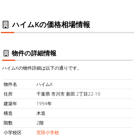
ハイムKの価格相場情報
物件の詳細情報
ハイムKの物件詳細は以下の通りです。
物件名
ハイムK
住所
千葉県 市川市 新田 2丁目22-10
建築年
1994年
構造
木造
階数
2階
小学校区
宮田小学校