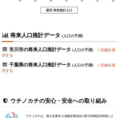
新田 将来推計人口
将来人口推計データ
(人口の予測)
市川市の将来人口推計データ
(人口の予測)
詳細を表
示する
千葉県の将来人口推計データ
(人口の予測)
詳細を表
示する
ウチノカチの安心・安全への取り組み
ウチノカチは、国土交通省 土地鑑定委員会の取引情報提供制度によ