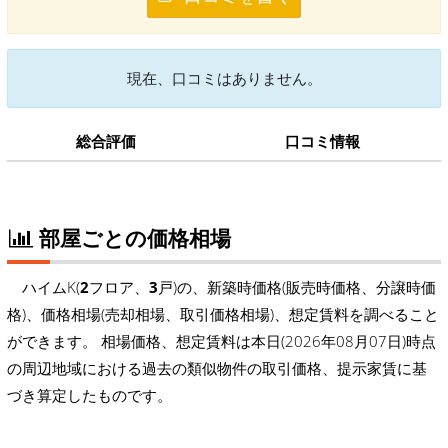
現在、口コミはありません。
総合評価
口コミ情報
部屋ごとの価格相場
ハイムK(
2
フロア、
3
戸)の、新築時価格(販売時価格、分譲時価
格)、価格相場(売却相場、取引価格相場)、想定賃料を調べること
ができます。 相場価格、想定賃料は本日(2026年08月07日)時点
の周辺地域における過去の類似物件の取引価格、提示家賃に基
づき算定したものです。