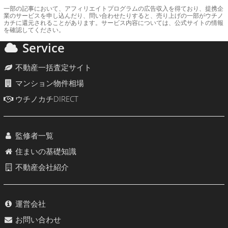
一部の記事において、アフィリエイトプログラムの広告収入を得ており、提携企
業のサービスを申し込んだり、問い合わせたりすると、売り上げの一部がウチノ
カチに還元されることがあります。サービス内容については、公式サイトの情報
を確認してください。
Service
不動産一括査定サイト
マンション物件相場
ウチノカチDIRECT
監修者一覧
住まいの基礎知識
不動産会社紹介
運営会社
お問い合わせ