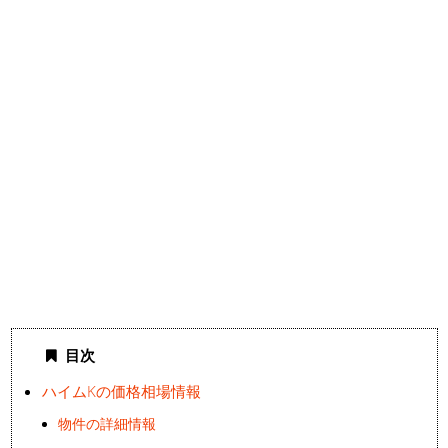
目次
ハイムKの価格相場情報
物件の詳細情報