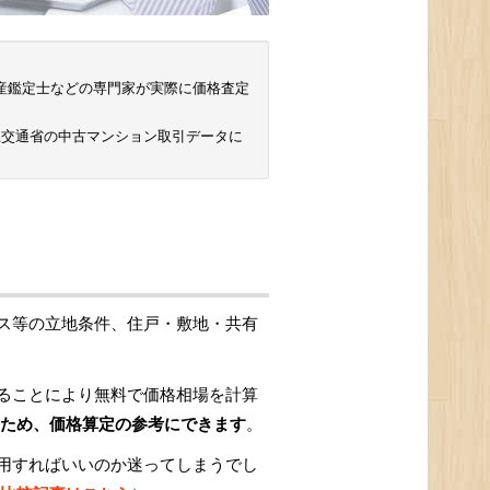
 不動産鑑定士などの専門家が実際に価格査定
土交通省の中古マンション取引データに
ス等の立地条件、住戸・敷地・共有
ることにより無料で価格相場を計算
ため、価格算定の参考にできます
。
用すればいいのか迷ってしまうでし