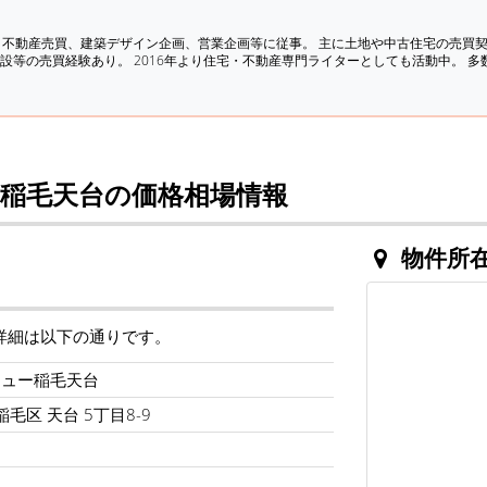
、不動産売買、建築デザイン企画、営業企画等に従事。 主に土地や中古住宅の売買
設等の売買経験あり。 2016年より住宅・不動産専門ライターとしても活動中。 
稲毛天台の価格相場情報
物件所
詳細は以下の通りです。
ニュー稲毛天台
毛区 天台 5丁目8-9