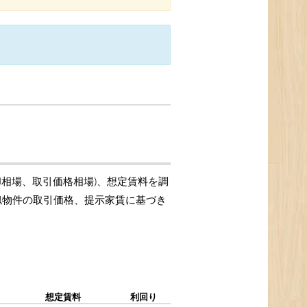
却相場、取引価格相場)、想定賃料を調
類似物件の取引価格、提示家賃に基づき
想定賃料
利回り