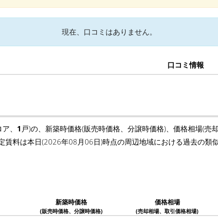
現在、口コミはありません。
口コミ情報
ロア、
1
戸)の、新築時価格(販売時価格、分譲時価格)、価格相場(売
定賃料は本日(2026年08月06日)時点の周辺地域における過去の
新築時価格
価格相場
(販売時価格、分譲時価格)
(売却相場、取引価格相場)