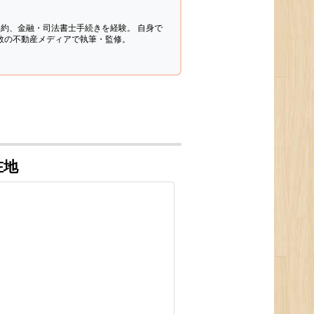
契約、金融・司法書士手続きを経験。
自身で
多数の不動産メディアで執筆・監修。
在地