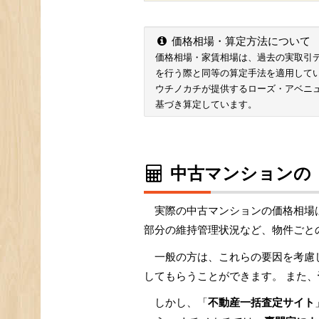
価格相場・算定方法について
価格相場・家賃相場は、過去の実取引データ
を行う際と同等の算定手法を適用して
ウチノカチが提供するローズ・アベニ
基づき算定しています。
中古マンションの
実際の中古マンションの価格相場
部分の維持管理状況など、物件ごと
一般の方は、これらの要因を考慮
してもらうことができます。 また、
しかし、「
不動産一括査定サイト