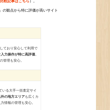
比較記事はこちら
）。
」の観点から特に評価が高いサイト