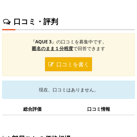
口コミ・評判
『
AQUE 3
』の口コミを募集中です。
匿名のまま１分程度
で回答できます
口コミを書く
現在、口コミはありません。
総合評価
口コミ情報