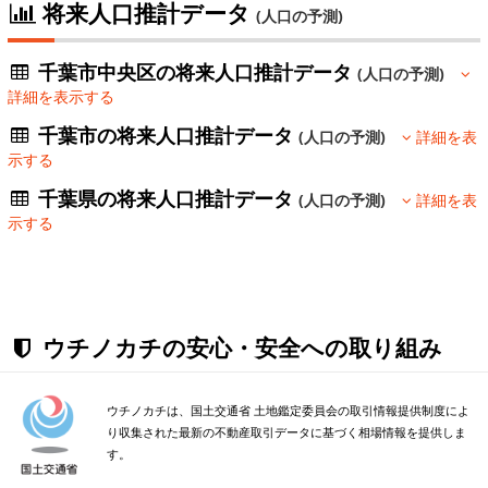
将来人口推計データ
(人口の予測)
千葉市中央区の将来人口推計データ
(人口の予測)
詳細を表示する
千葉市の将来人口推計データ
(人口の予測)
詳細を表
示する
千葉県の将来人口推計データ
(人口の予測)
詳細を表
示する
ウチノカチの安心・安全への取り組み
ウチノカチは、国土交通省 土地鑑定委員会の取引情報提供制度によ
り収集された最新の不動産取引データに基づく相場情報を提供しま
す。