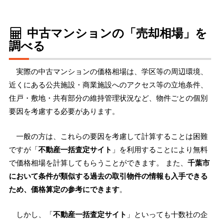
中古マンションの「売却相場」を
調べる
実際の中古マンションの価格相場は、学区等の周辺環境、
近くにある公共施設・商業施設へのアクセス等の立地条件、
住戸・敷地・共有部分の維持管理状況など、物件ごとの個別
要因を考慮する必要があります。
一般の方は、これらの要因を考慮して計算することは困難
ですが「
不動産一括査定サイト
」を利用することにより無料
で価格相場を計算してもらうことができます。 また、
千葉市
において条件が類似する過去の取引物件の情報も入手できる
ため、価格算定の参考にできます
。
しかし、「
不動産一括査定サイト
」といっても十数社の企