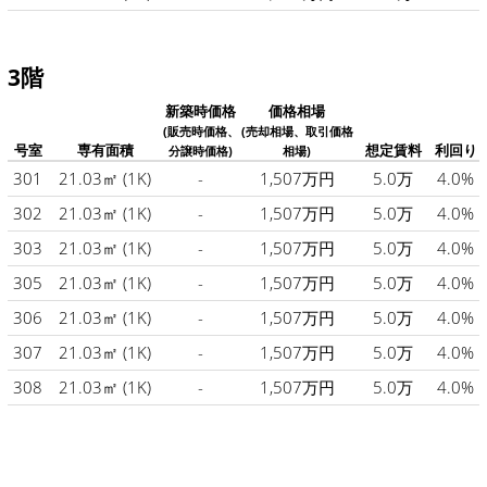
3階
新築時価格
価格相場
(販売時価格、
(売却相場、取引価格
号室
専有面積
想定賃料
利回り
分譲時価格)
相場)
301
21.03㎡
(1K)
-
1,507万円
5.0万
4.0%
302
21.03㎡
(1K)
-
1,507万円
5.0万
4.0%
303
21.03㎡
(1K)
-
1,507万円
5.0万
4.0%
305
21.03㎡
(1K)
-
1,507万円
5.0万
4.0%
306
21.03㎡
(1K)
-
1,507万円
5.0万
4.0%
307
21.03㎡
(1K)
-
1,507万円
5.0万
4.0%
308
21.03㎡
(1K)
-
1,507万円
5.0万
4.0%