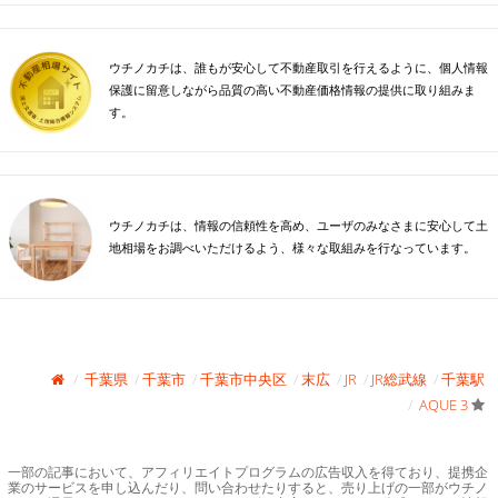
ウチノカチは、誰もが安心して不動産取引を行えるように、個人情報
保護に留意しながら品質の高い不動産価格情報の提供に取り組みま
す。
ウチノカチは、情報の信頼性を高め、ユーザのみなさまに安心して土
地相場をお調べいただけるよう、様々な取組みを行なっています。
千葉県
千葉市
千葉市中央区
末広
JR
JR総武線
千葉駅
AQUE 3
一部の記事において、アフィリエイトプログラムの広告収入を得ており、提携企
業のサービスを申し込んだり、問い合わせたりすると、売り上げの一部がウチノ