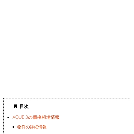
目次
AQUE 3の価格相場情報
物件の詳細情報