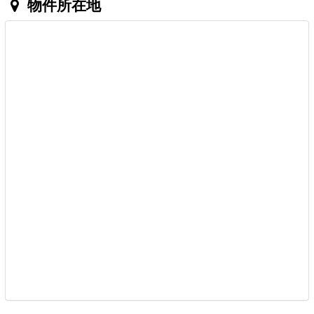
物件所在地