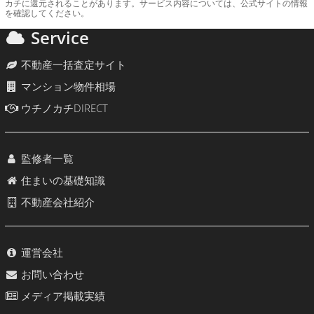
カチに還元されることがあります。サービス内容については、公式サイトの情報
を確認してください。
Service
不動産一括査定サイト
マンション物件相場
ウチノカチDIRECT
監修者一覧
住まいの基礎知識
不動産会社紹介
運営会社
お問い合わせ
メディア掲載実績