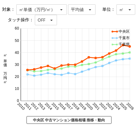
対象：
単位：
㎡単価（万円/㎡）
平均値
㎡
タッチ操作：
OFF
60
中央区
千葉市
50
千葉県
40
㎡単価 万円/㎡
30
20
10
0
2010
2011
2012
2013
2014
2015
2016
2017
2018
2019
2020
2021
2022
2023
2024
2025
2026
中央区 中古マンション価格相場 推移・動向