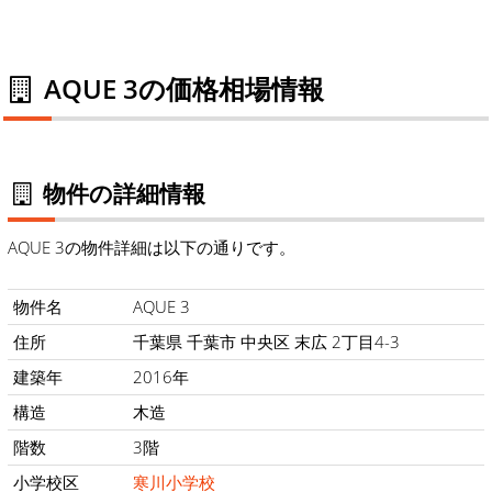
AQUE 3の価格相場情報
物件の詳細情報
AQUE 3の物件詳細は以下の通りです。
物件名
AQUE 3
住所
千葉県 千葉市 中央区 末広 2丁目4-3
建築年
2016年
構造
木造
階数
3階
小学校区
寒川小学校