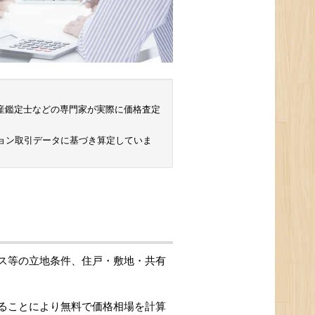
 不動産鑑定士などの専門家が実際に価格査定
ョン取引データに基づき算定していま
ス等の立地条件、住戸・敷地・共有
ることにより無料で価格相場を計算