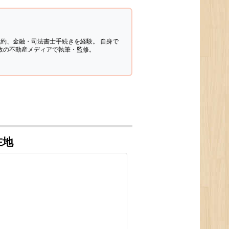
契約、金融・司法書士手続きを経験。
自身で
多数の不動産メディアで執筆・監修。
在地