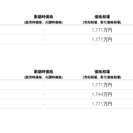
新築時価格
価格相場
(販売時価格、分譲時価格)
(売却相場、取引価格相場)
-
1,771万円
-
1,771万円
新築時価格
価格相場
(販売時価格、分譲時価格)
(売却相場、取引価格相場)
-
1,771万円
-
1,744万円
-
1,771万円