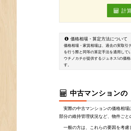
計
価格相場・算定方法について
価格相場・家賃相場は、過去の実取引データ
を行う際と同等の算定手法を適用して
ウチノカチが提供するジュネス5の価格
す。
中古マンションの
実際の中古マンションの価格相場
部分の維持管理状況など、物件ごと
一般の方は、これらの要因を考慮