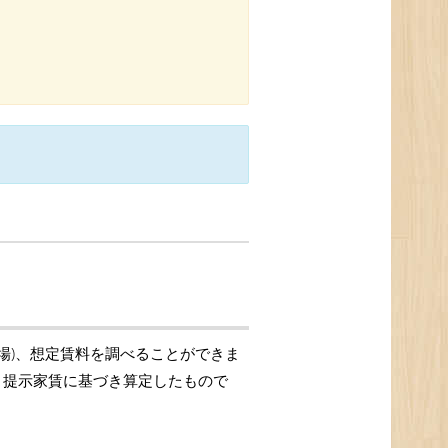
相場)、想定賃料を調べることができま
格、提示家賃に基づき算定したもので