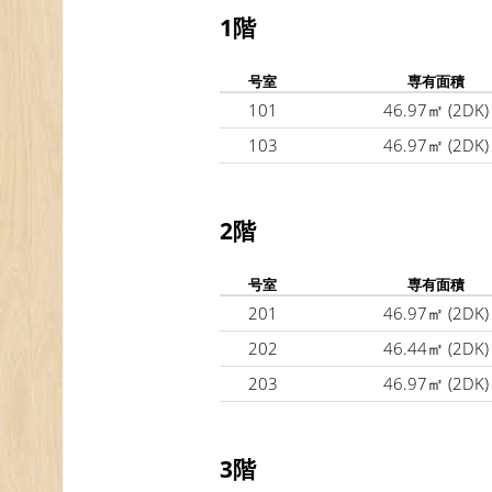
1階
号室
専有面積
101
46.97㎡
(2DK)
103
46.97㎡
(2DK)
2階
号室
専有面積
201
46.97㎡
(2DK)
202
46.44㎡
(2DK)
203
46.97㎡
(2DK)
3階