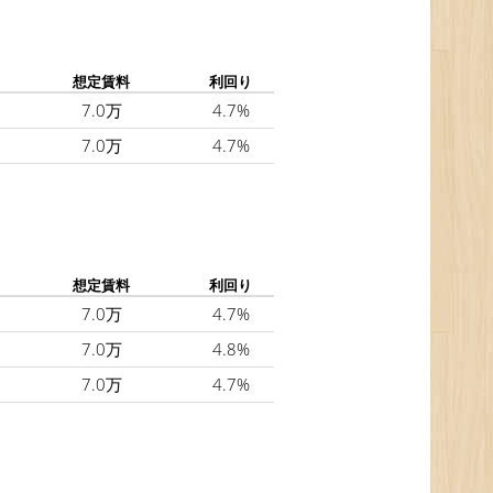
想定賃料
利回り
7.0万
4.7%
7.0万
4.7%
想定賃料
利回り
7.0万
4.7%
7.0万
4.8%
7.0万
4.7%