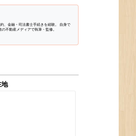
契約、金融・司法書士手続きを経験。
自身で
多数の不動産メディアで執筆・監修。
在地