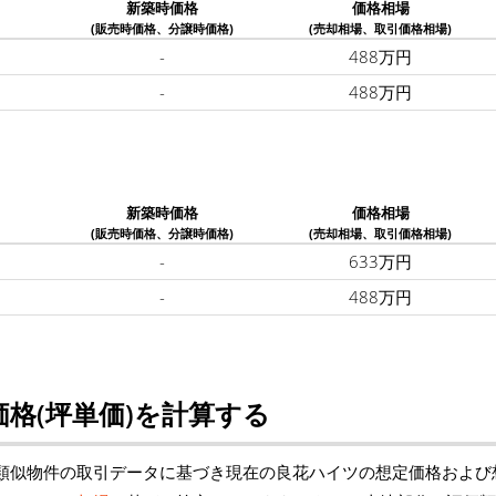
新築時価格
価格相場
(販売時価格、分譲時価格)
(売却相場、取引価格相場)
-
488万円
-
488万円
新築時価格
価格相場
(販売時価格、分譲時価格)
(売却相場、取引価格相場)
-
633万円
-
488万円
格(坪単価)を計算する
類似物件の取引データに基づき現在の良花ハイツの想定価格および