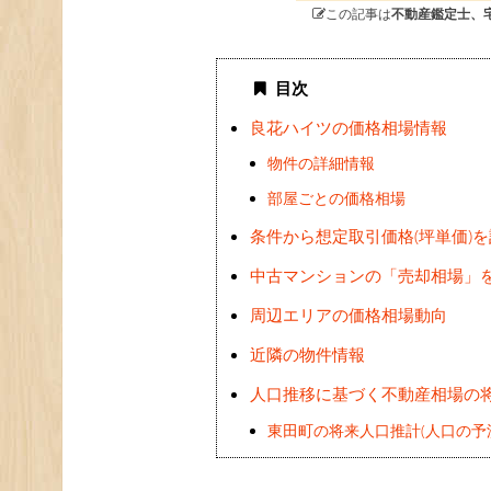
この記事は
不動産鑑定士、
目次
良花ハイツの価格相場情報
物件の詳細情報
部屋ごとの価格相場
条件から想定取引価格(坪単価)
中古マンションの「売却相場」
周辺エリアの価格相場動向
近隣の物件情報
人口推移に基づく不動産相場の
東田町の将来人口推計(人口の予