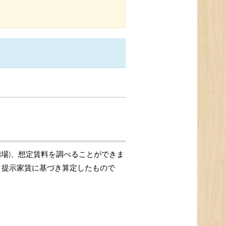
相場)、想定賃料を調べることができま
格、提示家賃に基づき算定したもので