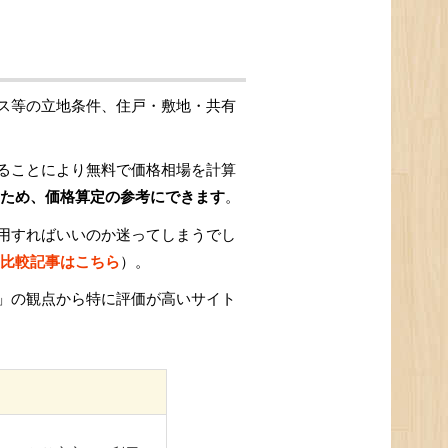
ス等の立地条件、住戸・敷地・共有
ることにより無料で価格相場を計算
ため、価格算定の参考にできます
。
用すればいいのか迷ってしまうでし
比較記事はこちら
）。
」の観点から特に評価が高いサイト