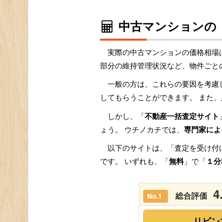
中古マンションの
実際の中古マンションの価格相場
部分の維持管理状況など、物件ごと
一般の方は、これらの要因を考慮
してもらうことができます。 また、
しかし、「
不動産一括査定サイト
ょう。 ウチノカチでは、
専門家によ
以下のサイトは、「査定を受け付
です。 いずれも、「
無料
」で「
１分