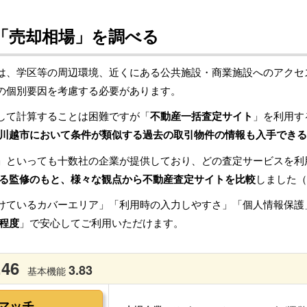
「売却相場」を調べる
は、学区等の周辺環境、近くにある公共施設・商業施設へのアクセ
の個別要因を考慮する必要があります。
して計算することは困難ですが「
不動産一括査定サイト
」を利用す
川越市において条件が類似する過去の取引物件の情報も入手できる
」といっても十数社の企業が提供しており、どの査定サービスを利
る監修のもと、様々な観点から不動産査定サイトを比較
しました（
けているカバーエリア」「利用時の入力しやすさ」「個人情報保護
程度
」で安心してご利用いただけます。