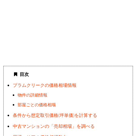
目次
プラムクリークの価格相場情報
物件の詳細情報
部屋ごとの価格相場
条件から想定取引価格(坪単価)を計算する
中古マンションの「売却相場」を調べる