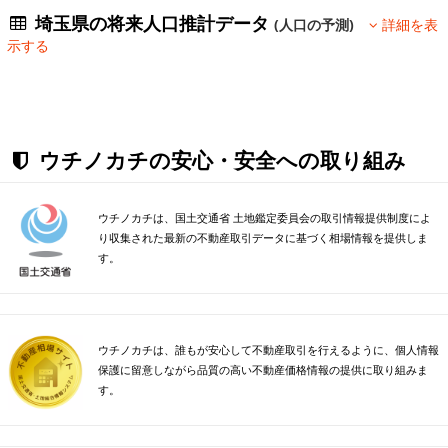
埼玉県の将来人口推計データ
(人口の予測)
詳細を表
示する
ウチノカチの安心・安全への取り組み
ウチノカチは、国土交通省 土地鑑定委員会の取引情報提供制度によ
り収集された最新の不動産取引データに基づく相場情報を提供しま
す。
ウチノカチは、誰もが安心して不動産取引を行えるように、個人情報
保護に留意しながら品質の高い不動産価格情報の提供に取り組みま
す。