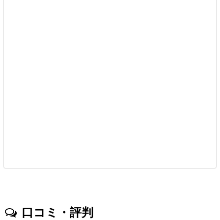
口コミ・評判