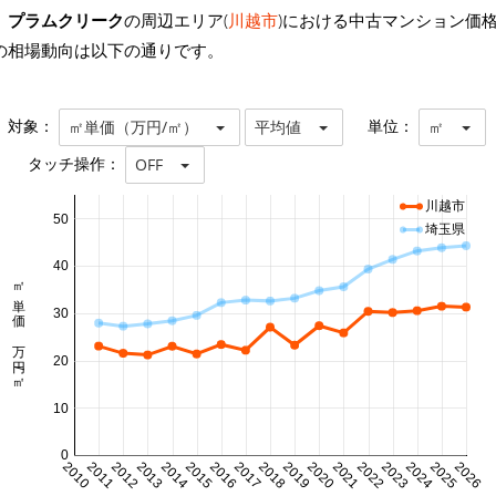
プラムクリーク
の周辺エリア(
川越市
)における中古マンション価
の相場動向は以下の通りです。
対象：
単位：
㎡単価（万円/㎡）
平均値
㎡
タッチ操作：
OFF
川越市
50
埼玉県
40
㎡単価 万円/㎡
30
20
10
0
2010
2011
2012
2013
2014
2015
2016
2017
2018
2019
2020
2021
2022
2023
2024
2025
2026