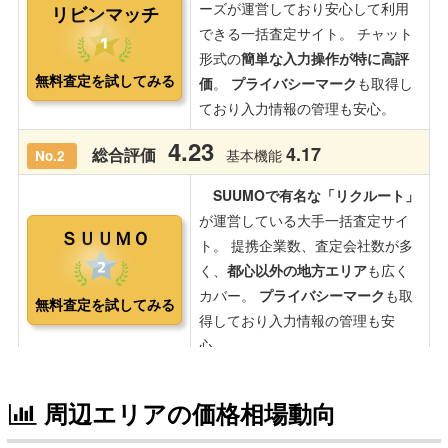
周辺エリアの価格相場動向