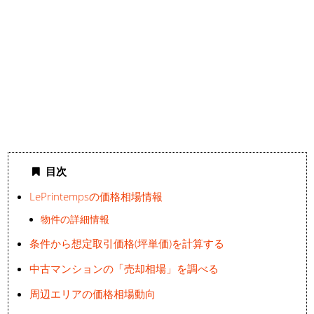
目次
LePrintempsの価格相場情報
物件の詳細情報
条件から想定取引価格(坪単価)を計算する
中古マンションの「売却相場」を調べる
周辺エリアの価格相場動向