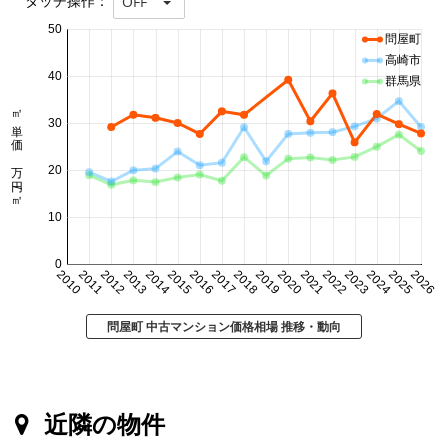
タッチ操作：
OFF
50
問屋町
高崎市
40
群馬県
㎡単価 万円/㎡
30
20
10
0
2010
2011
2012
2013
2014
2015
2016
2017
2018
2019
2020
2021
2022
2023
2024
2025
2026
問屋町 中古マンション価格相場 推移・動向
近隣の物件