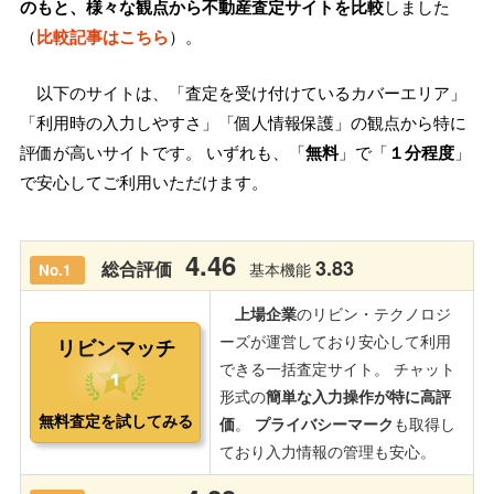
のもと、様々な観点から不動産査定サイトを比較
しました
（
比較記事はこちら
）。
以下のサイトは、「査定を受け付けているカバーエリア」
「利用時の入力しやすさ」「個人情報保護」の観点から特に
評価が高いサイトです。 いずれも、「
無料
」で「
１分程度
」
で安心してご利用いただけます。