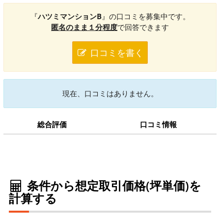
『
ハツミマンションB
』の口コミを募集中です。
匿名のまま１分程度
で回答できます
口コミを書く
現在、口コミはありません。
総合評価
口コミ情報
条件から想定取引価格(坪単価)を
計算する