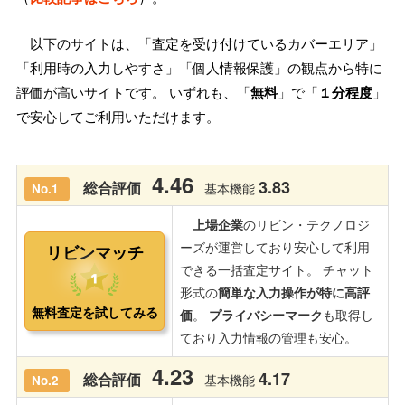
以下のサイトは、「査定を受け付けているカバーエリア」
「利用時の入力しやすさ」「個人情報保護」の観点から特に
評価が高いサイトです。 いずれも、「
無料
」で「
１分程度
」
で安心してご利用いただけます。