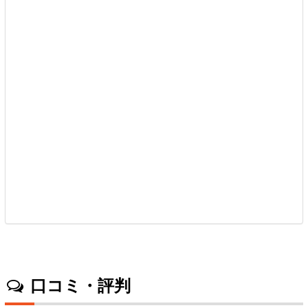
口コミ・評判