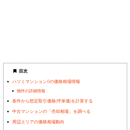
目次
ハツミマンションBの価格相場情報
物件の詳細情報
条件から想定取引価格(坪単価)を計算する
中古マンションの「売却相場」を調べる
周辺エリアの価格相場動向