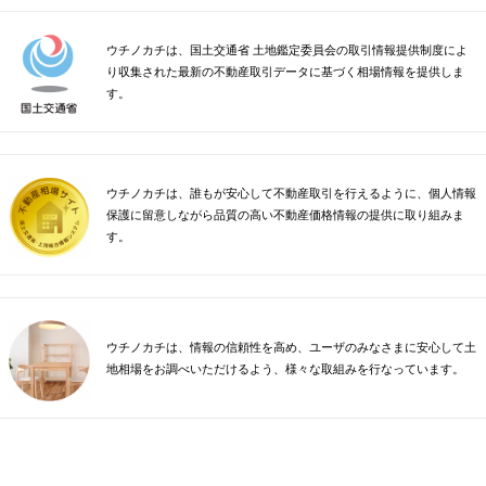
ウチノカチは、国土交通省 土地鑑定委員会の取引情報提供制度によ
り収集された最新の不動産取引データに基づく相場情報を提供しま
す。
ウチノカチは、誰もが安心して不動産取引を行えるように、個人情報
保護に留意しながら品質の高い不動産価格情報の提供に取り組みま
す。
ウチノカチは、情報の信頼性を高め、ユーザのみなさまに安心して土
地相場をお調べいただけるよう、様々な取組みを行なっています。