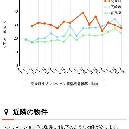
問屋町
高崎市
40
群馬県
㎡単価 万円/㎡
30
20
10
0
2010
2011
2012
2013
2014
2015
2016
2017
2018
2019
2020
2021
2022
2023
2024
2025
2026
問屋町 中古マンション価格相場 推移・動向
近隣の物件
ハツミマンションBの近隣には以下のような物件があります。