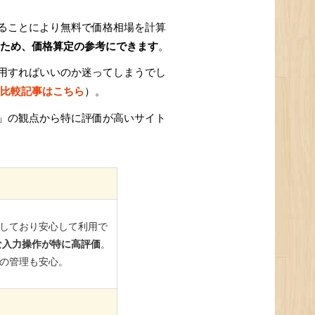
ることにより無料で価格相場を計算
ため、価格算定の参考にできます
。
用すればいいのか迷ってしまうでし
比較記事はこちら
）。
」の観点から特に評価が高いサイト