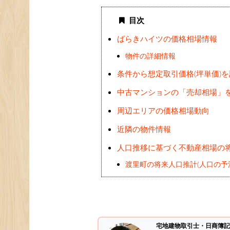
目次
ばらきハイツの価格相場情報
物件の詳細情報
条件から想定取引価格(坪単価)
中古マンションの「売却相場」
周辺エリアの価格相場動向
近隣の物件情報
人口推移に基づく不動産相場の
渡里町の将来人口推計(人口の予
宅地建物取引士・日商簿記