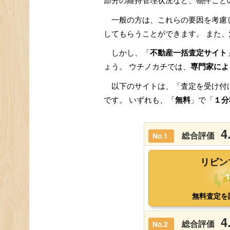
部分の維持管理状況など、物件ごと
一般の方は、これらの要因を考慮
してもらうことができます。 また、
しかし、「
不動産一括査定サイト
ょう。 ウチノカチでは、
専門家によ
以下のサイトは、「査定を受け付
です。 いずれも、「
無料
」で「
１分