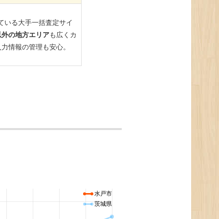
水戸市
茨城県