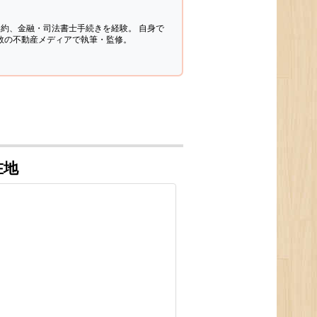
契約、金融・司法書士手続きを経験。
自身で
多数の不動産メディアで執筆・監修。
在地