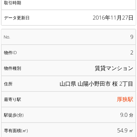
2016年11月27日
9
2
賃貸マンション
山口県 山陽小野田市 桜 2丁目
厚狭駅
9.0
分
54.9
㎡