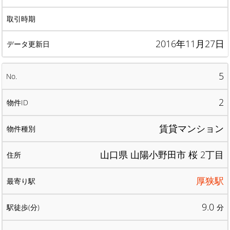
2016年11月27日
5
2
賃貸マンション
山口県 山陽小野田市 桜 2丁目
厚狭駅
9.0
分