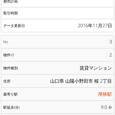
2016年11月27日
3
2
賃貸マンション
山口県 山陽小野田市 桜 2丁目
厚狭駅
9.0
分