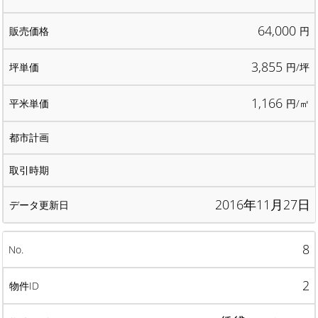
64,000
円
3,855
円/坪
1,166
円/㎡
2016年11月27日
8
2