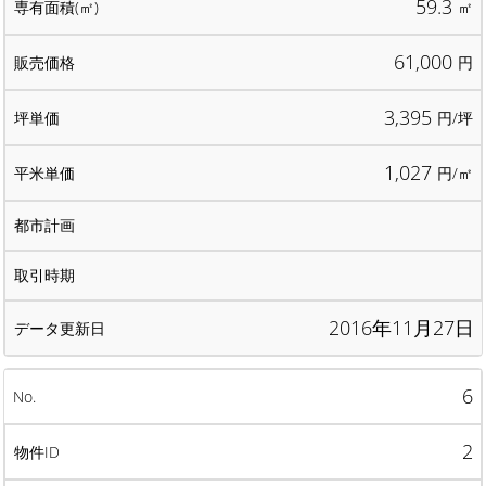
59.3
㎡
61,000
円
3,395
円/坪
1,027
円/㎡
2016年11月27日
6
2