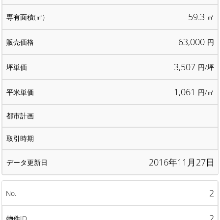
59.3
㎡
63,000
円
3,507
円/坪
1,061
円/㎡
2016年11月27日
2
2