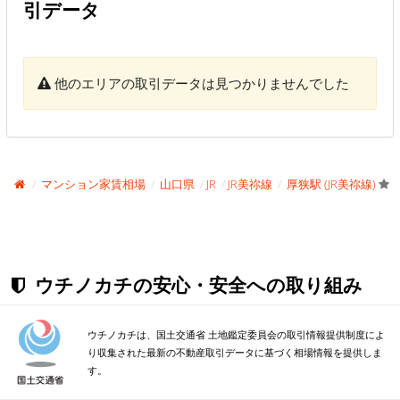
引データ
他のエリアの取引データは見つかりませんでした
マンション家賃相場
山口県
JR
JR美祢線
厚狭駅 (JR美祢線)
ウチノカチの安心・安全への取り組み
ウチノカチは、国土交通省 土地鑑定委員会の取引情報提供制度によ
り収集された最新の不動産取引データに基づく相場情報を提供しま
す。