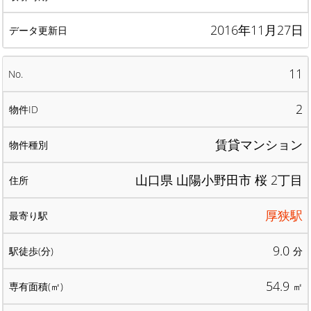
2016年11月27日
11
2
賃貸マンション
山口県 山陽小野田市 桜 2丁目
厚狭駅
9.0
分
54.9
㎡