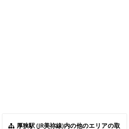
厚狭駅 (JR美祢線)内の他のエリアの取