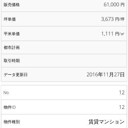
61,000
円
3,673
円/坪
1,111
円/㎡
2016年11月27日
12
12
賃貸マンション