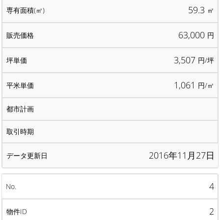
59.3
㎡
63,000
円
3,507
円/坪
1,061
円/㎡
2016年11月27日
4
2