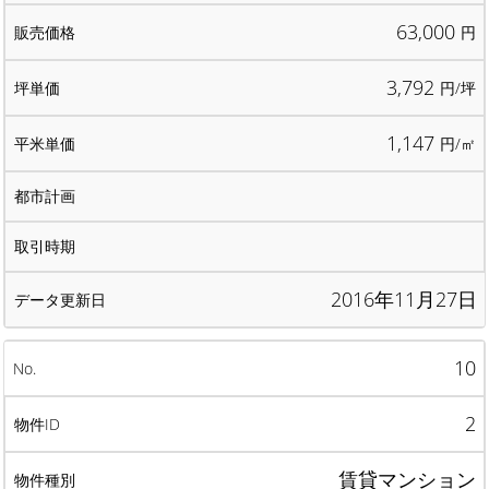
63,000
円
3,792
円/坪
1,147
円/㎡
2016年11月27日
10
2
賃貸マンション