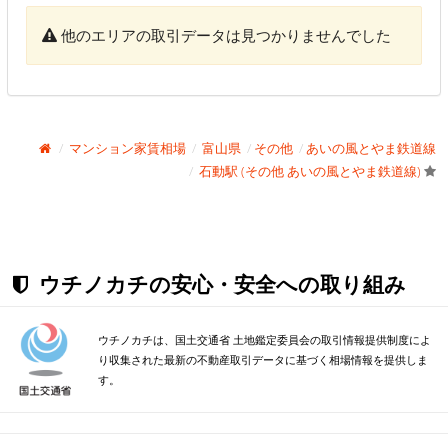
他のエリアの取引データは見つかりませんでした
マンション家賃相場
富山県
その他
あいの風とやま鉄道線
石動駅 (その他 あいの風とやま鉄道線)
ウチノカチの安心・安全への取り組み
ウチノカチは、国土交通省 土地鑑定委員会の取引情報提供制度によ
り収集された最新の不動産取引データに基づく相場情報を提供しま
す。