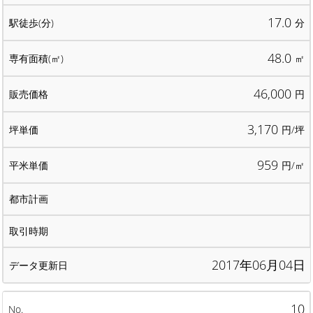
17.0
分
48.0
㎡
46,000
円
3,170
円/坪
959
円/㎡
2017年06月04日
10