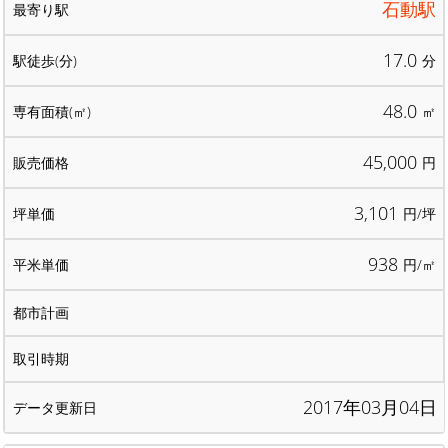
石動駅
17.0
分
48.0
㎡
45,000
円
3,101
円/坪
938
円/㎡
2017年03月04日