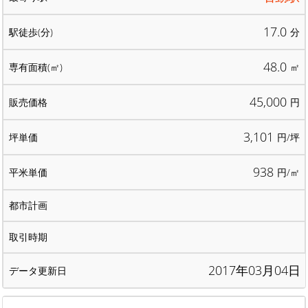
17.0
分
48.0
㎡
45,000
円
3,101
円/坪
938
円/㎡
2017年03月04日