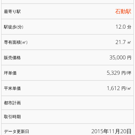
石動駅
12.0
分
21.7
㎡
35,000
円
5,329
円/坪
1,612
円/㎡
2015年11月20日