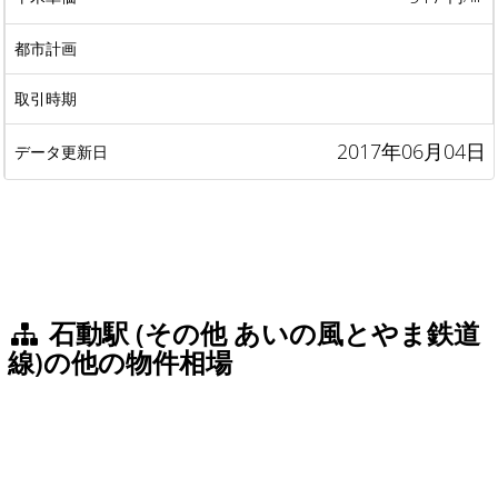
2017年06月04日
石動駅 (その他 あいの風とやま鉄道
線)の他の物件相場