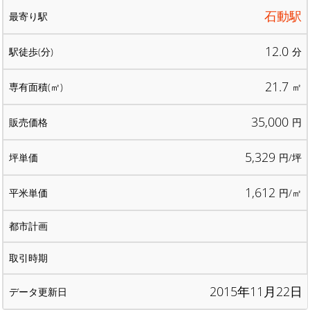
石動駅
12.0
分
21.7
㎡
35,000
円
5,329
円/坪
1,612
円/㎡
2015年11月22日