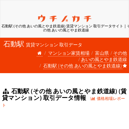
石動駅 (その他 あいの風とやま鉄道線) 賃貸マンション 取引データサイト | 
の他 あいの風とやま鉄道線
石動駅
賃貸マンション 取引データ
マンション家賃相場
富山県
その他
あいの風とやま鉄道線
石動駅 (その他 あいの風とやま鉄道線)
石動駅 (その他 あいの風とやま鉄道線) (賃
貸マンション) 取引データ情報
価格相場レポー
ト