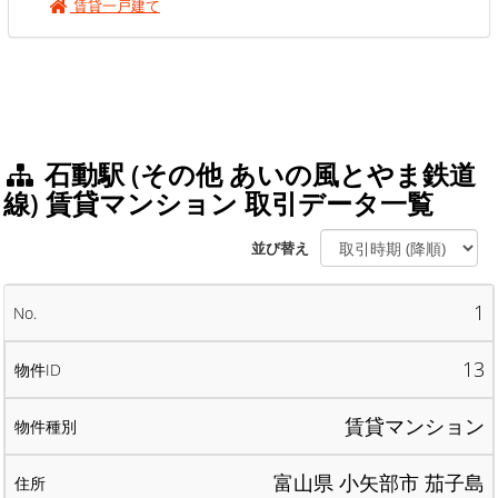
賃貸一戸建て
石動駅 (その他 あいの風とやま鉄道
線) 賃貸マンション 取引データ一覧
並び替え
1
13
賃貸マンション
富山県 小矢部市 茄子島