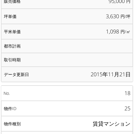
95,000
円
3,630
円/坪
1,098
円/㎡
2015年11月21日
18
25
賃貸マンション