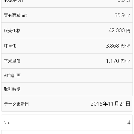
35.9
㎡
42,000
円
3,868
円/坪
1,170
円/㎡
2015年11月21日
4