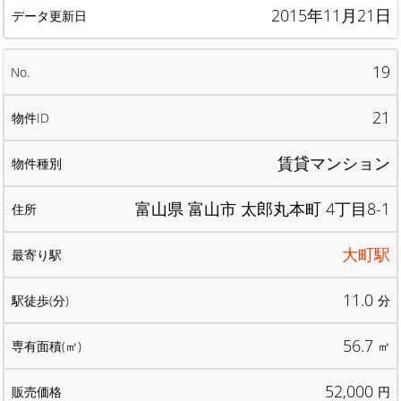
2015年11月21日
19
21
賃貸マンション
富山県 富山市 太郎丸本町 4丁目8-1
大町駅
11.0
分
56.7
㎡
52,000
円