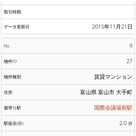
2015年11月21日
9
27
賃貸マンション
富山県 富山市 大手町
国際会議場前駅
2.0
分