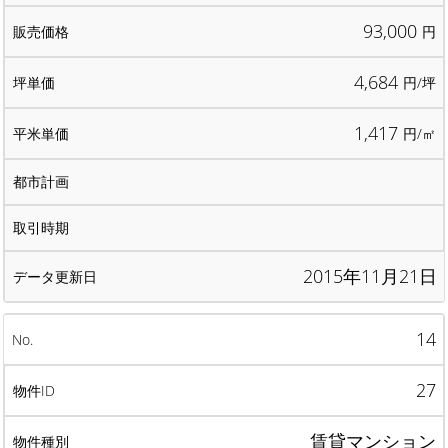
93,000
円
4,684
円/坪
1,417
円/㎡
2015年11月21日
14
27
賃貸マンション