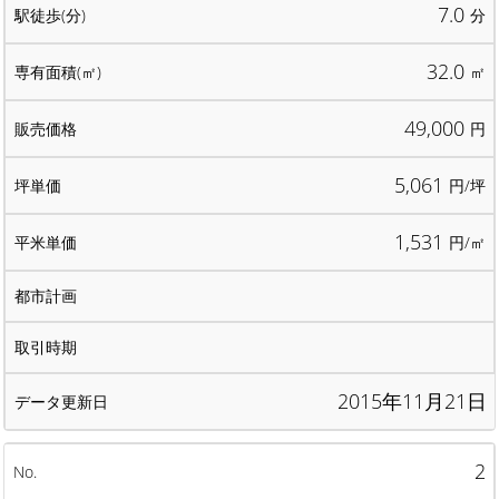
7.0
分
32.0
㎡
49,000
円
5,061
円/坪
1,531
円/㎡
2015年11月21日
2