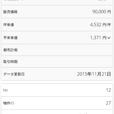
90,000
円
4,532
円/坪
1,371
円/㎡
2015年11月21日
12
27