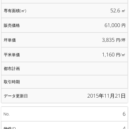
52.6
㎡
61,000
円
3,835
円/坪
1,160
円/㎡
2015年11月21日
6
4