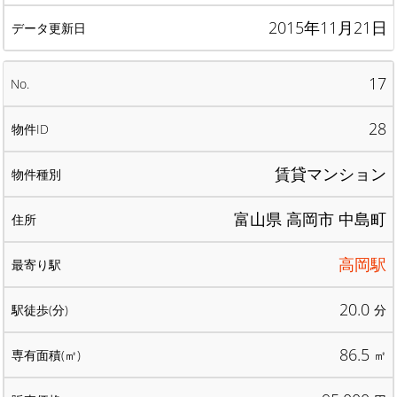
2015年11月21日
17
28
賃貸マンション
富山県 高岡市 中島町
高岡駅
20.0
分
86.5
㎡