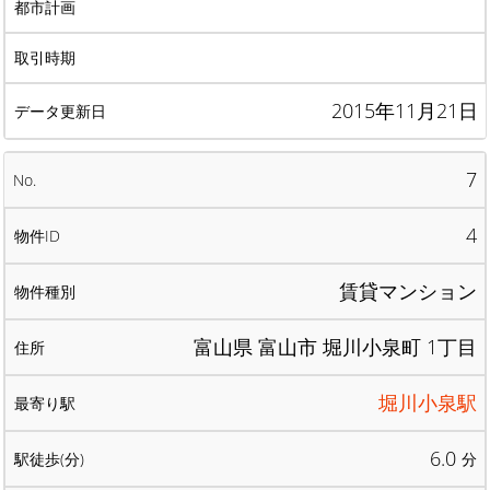
2015年11月21日
7
4
賃貸マンション
富山県 富山市 堀川小泉町 1丁目
堀川小泉駅
6.0
分