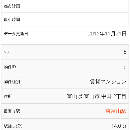
2015年11月21日
5
9
賃貸マンション
富山県 富山市 中田 2丁目
東富山駅
14.0
分