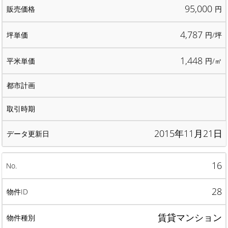
95,000
円
4,787
円/坪
1,448
円/㎡
2015年11月21日
16
28
賃貸マンション