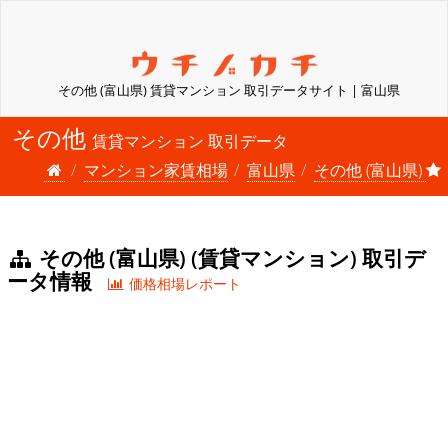
その他 (富山県) 賃貸マンション 取引データサイト | 富山県
その他
賃貸マンション 取引データ
マンション家賃相場
富山県
その他 (富山県)
その他 (富山県) (賃貸マンション) 取引デ
ータ情報
価格相場レポート