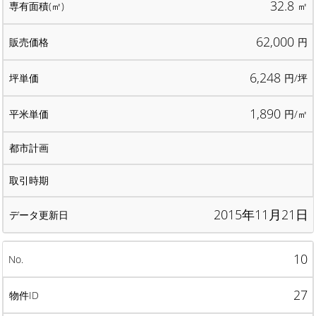
32.8
㎡
62,000
円
6,248
円/坪
1,890
円/㎡
2015年11月21日
10
27