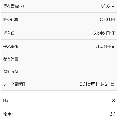
61.6
㎡
68,000
円
3,646
円/坪
1,103
円/㎡
2015年11月21日
8
27