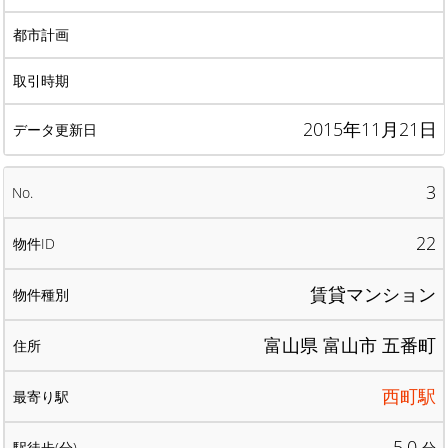
2015年11月21日
3
22
賃貸マンション
富山県 富山市 五番町
西町駅
5.0
分