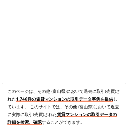
このページは、その他 (富山県)において過去に取引(売買)さ
れた
1,746件の賃貸マンションの取引データ事例を提供
し
ています。 このサイトでは、その他 (富山県)において過去
に実際に取引(売買)された
賃貸マンションの取引データの
詳細を検索、確認
することができます。