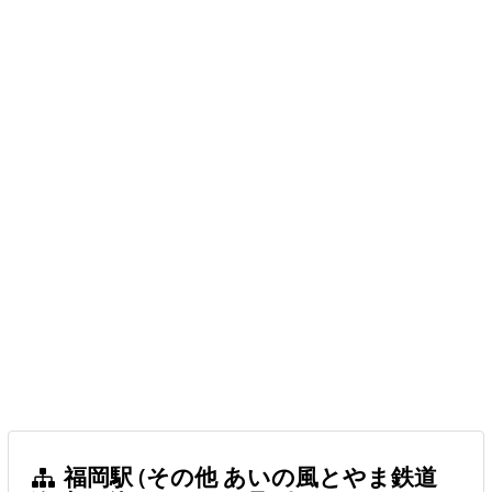
福岡駅 (その他 あいの風とやま鉄道