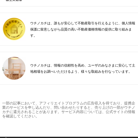
ウチノカチは、誰もが安心して不動産取引を行えるように、個人情報
保護に留意しながら品質の高い不動産価格情報の提供に取り組みま
す。
ウチノカチは、情報の信頼性を高め、ユーザのみなさまに安心して土
地相場をお調べいただけるよう、様々な取組みを行なっています。
一部の記事において、アフィリエイトプログラムの広告収入を得ており、提携企
業のサービスを申し込んだり、問い合わせたりすると、売り上げの一部がウチノ
カチに還元されることがあります。サービス内容については、公式サイトの情報
を確認してください。