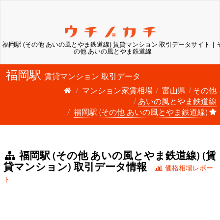
福岡駅 (その他 あいの風とやま鉄道線) 賃貸マンション 取引データサイト | 
の他 あいの風とやま鉄道線
福岡駅
賃貸マンション 取引データ
マンション家賃相場
富山県
その他
あいの風とやま鉄道線
福岡駅 (その他 あいの風とやま鉄道線)
福岡駅 (その他 あいの風とやま鉄道線) (賃
貸マンション) 取引データ情報
価格相場レポー
ト