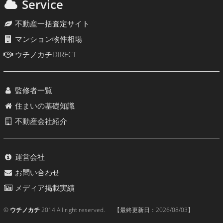
Service
不動産一括査定サイト
マンション物件相場
ウチノカチDIRECT
監修者一覧
住まいの基礎知識
不動産会社紹介
運営会社
お問い合わせ
メディア掲載実績
©
ウチノカチ
2014 All right reserved. 【最終更新日：
2026/08/03
】