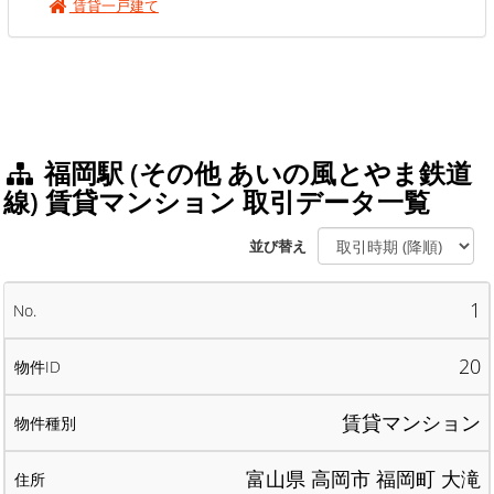
賃貸一戸建て
福岡駅 (その他 あいの風とやま鉄道
線) 賃貸マンション 取引データ一覧
並び替え
1
20
賃貸マンション
富山県 高岡市 福岡町 大滝