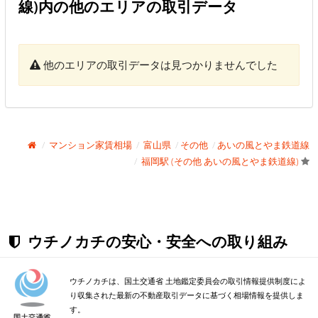
線)内の他のエリアの取引データ
他のエリアの取引データは見つかりませんでした
マンション家賃相場
富山県
その他
あいの風とやま鉄道線
福岡駅 (その他 あいの風とやま鉄道線)
ウチノカチの安心・安全への取り組み
ウチノカチは、国土交通省 土地鑑定委員会の取引情報提供制度によ
り収集された最新の不動産取引データに基づく相場情報を提供しま
す。