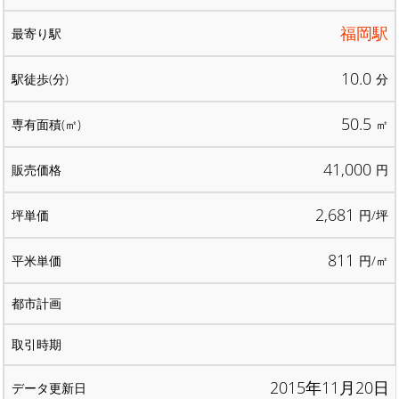
福岡駅
10.0
分
50.5
㎡
41,000
円
2,681
円/坪
811
円/㎡
2015年11月20日