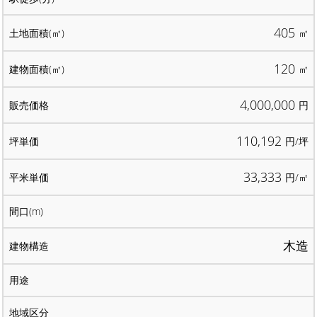
405
㎡
120
㎡
4,000,000
円
110,192
円/坪
33,333
円/㎡
木造