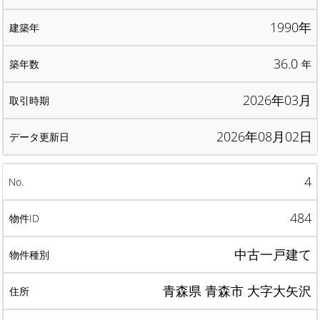
1990年
36.0
年
2026年03月
2026年08月02日
4
484
中古一戸建て
青森県 青森市 大字大矢沢