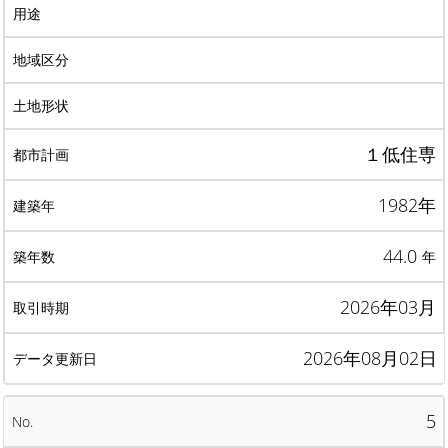
１低住専
1982年
44.0
年
2026年03月
2026年08月02日
5