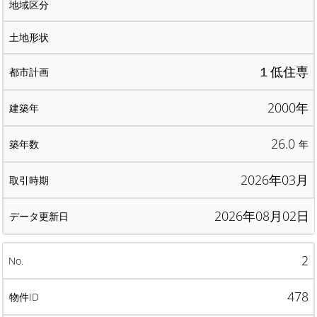
１低住専
2000年
26.0
年
2026年03月
2026年08月02日
2
478