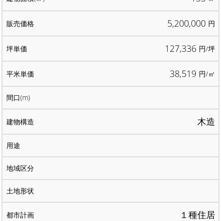
5,200,000
円
127,336
円/坪
38,519
円/㎡
木造
１種住居