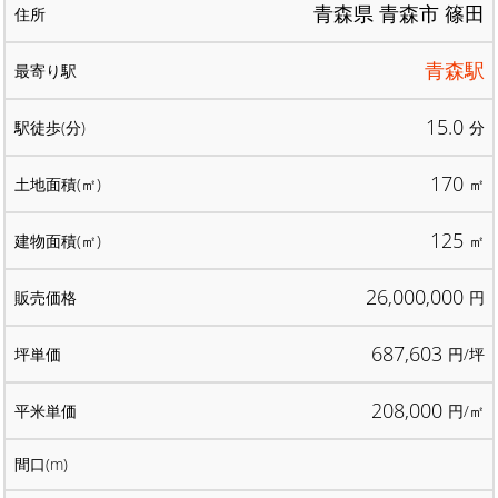
青森県 青森市 篠田
青森駅
15.0
分
170
㎡
125
㎡
26,000,000
円
687,603
円/坪
208,000
円/㎡