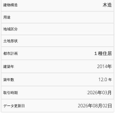
木造
１種住居
2014年
12.0
年
2026年03月
2026年08月02日