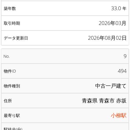
33.0
年
2026年03月
2026年08月02日
9
494
中古一戸建て
青森県 青森市 赤坂
小柳駅