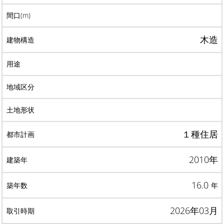
木造
１種住居
2010年
16.0
年
2026年03月