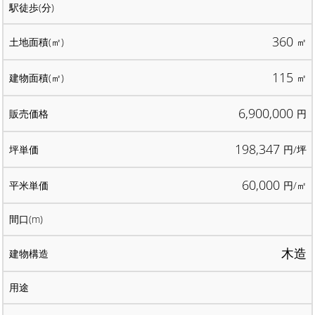
360
㎡
115
㎡
6,900,000
円
198,347
円/坪
60,000
円/㎡
木造