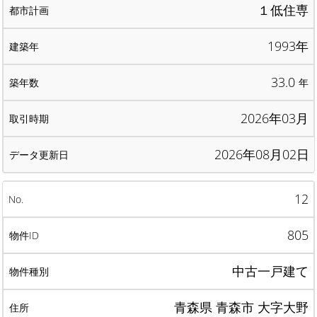
１低住専
1993年
33.0
年
2026年03月
2026年08月02日
12
805
中古一戸建て
青森県 青森市 大字大野