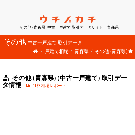
その他 (青森県) 中古一戸建て 取引データサイト | 青森県
その他
中古一戸建て 取引データ
戸建て相場
青森県
その他 (青森県)
その他 (青森県) (中古一戸建て) 取引デー
タ情報
価格相場レポート