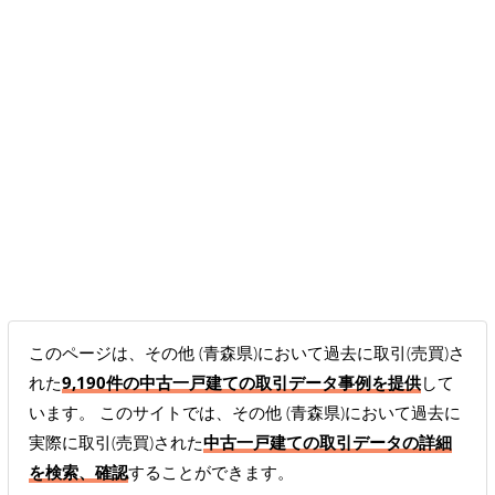
このページは、その他 (青森県)において過去に取引(売買)さ
れた
9,190件の中古一戸建ての取引データ事例を提供
して
います。 このサイトでは、その他 (青森県)において過去に
実際に取引(売買)された
中古一戸建ての取引データの詳細
を検索、確認
することができます。