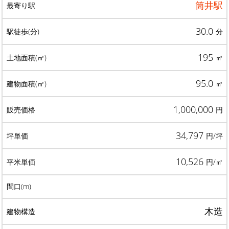
筒井駅
30.0
分
195
㎡
95.0
㎡
1,000,000
円
34,797
円/坪
10,526
円/㎡
木造