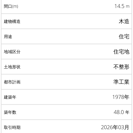
14.5
m
木造
住宅
住宅地
不整形
準工業
1978年
48.0
年
2026年03月