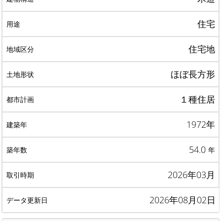
住宅
住宅地
ほぼ長方形
１種住居
1972年
54.0
年
2026年03月
2026年08月02日