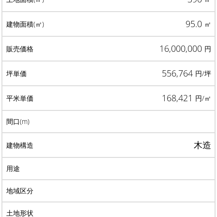
95.0
㎡
16,000,000
円
556,764
円/坪
168,421
円/㎡
木造