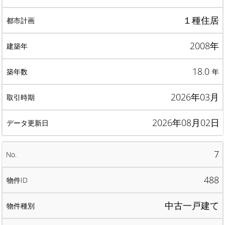
１種住居
2008年
18.0
年
2026年03月
2026年08月02日
7
488
中古一戸建て