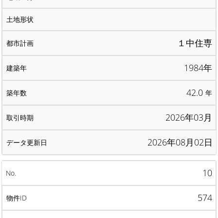
１中住専
1984年
42.0
年
2026年03月
2026年08月02日
10
574