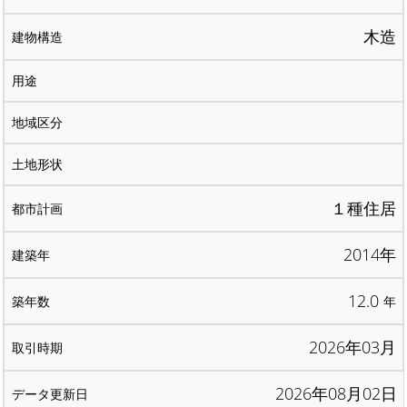
木造
１種住居
2014年
12.0
年
2026年03月
2026年08月02日