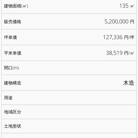
135
㎡
5,200,000
円
127,336
円/坪
38,519
円/㎡
木造