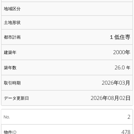
１低住専
2000年
26.0
年
2026年03月
2026年08月02日
2
478