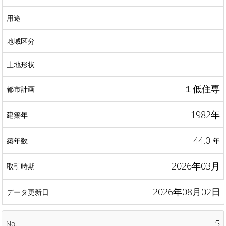
１低住専
1982年
44.0
年
2026年03月
2026年08月02日
5