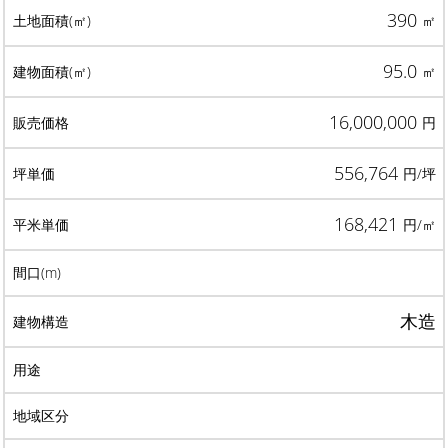
390
㎡
95.0
㎡
16,000,000
円
556,764
円/坪
168,421
円/㎡
木造