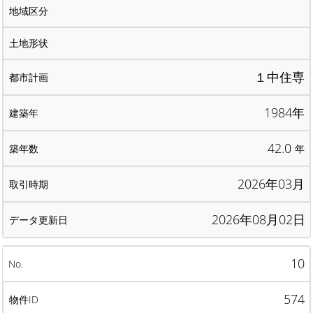
１中住専
1984年
42.0
年
2026年03月
2026年08月02日
10
574