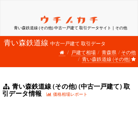
青い森鉄道線 (その他) 中古一戸建て 取引データサイト | その他
青い森鉄道線
中古一戸建て 取引データ
戸建て相場
青森県
その他
青い森鉄道線 (その他)
青い森鉄道線 (その他) (中古一戸建て) 取
引データ情報
価格相場レポート