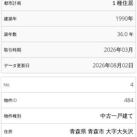
１種住居
1990年
36.0
年
2026年03月
2026年08月02日
4
484
中古一戸建て
青森県 青森市 大字大矢沢