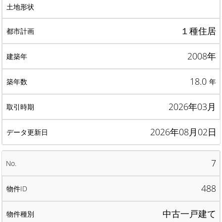
１種住居
2008年
18.0
年
2026年03月
2026年08月02日
7
488
中古一戸建て