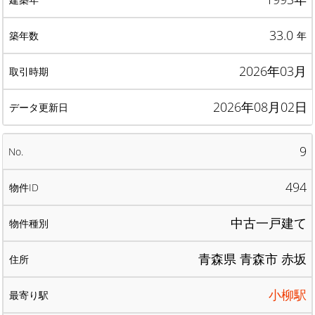
33.0
年
2026年03月
2026年08月02日
9
494
中古一戸建て
青森県 青森市 赤坂
小柳駅