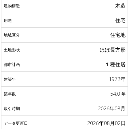
木造
住宅
住宅地
ほぼ長方形
１種住居
1972年
54.0
年
2026年03月
2026年08月02日