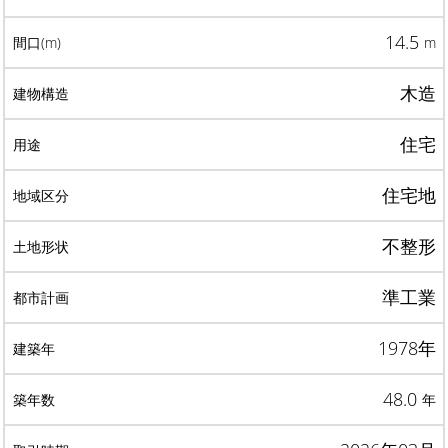
14.5
m
木造
住宅
住宅地
不整形
準工業
1978年
48.0
年