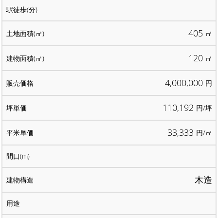
405
㎡
120
㎡
4,000,000
円
110,192
円/坪
33,333
円/㎡
木造