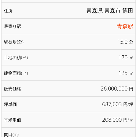
青森県 青森市 篠田
青森駅
15.0
分
170
㎡
125
㎡
26,000,000
円
687,603
円/坪
208,000
円/㎡