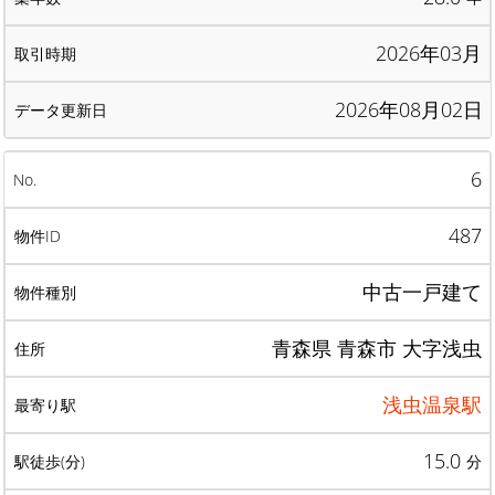
2026年03月
2026年08月02日
6
487
中古一戸建て
青森県 青森市 大字浅虫
浅虫温泉駅
15.0
分