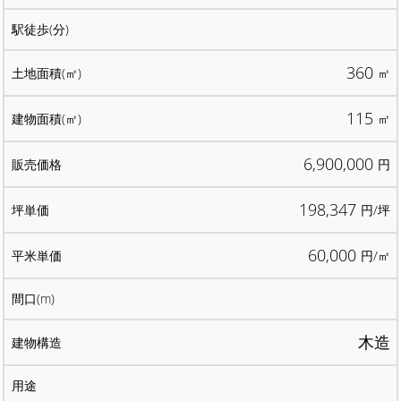
360
㎡
115
㎡
6,900,000
円
198,347
円/坪
60,000
円/㎡
木造