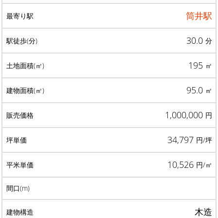
筒井駅
30.0
分
195
㎡
95.0
㎡
1,000,000
円
34,797
円/坪
10,526
円/㎡
木造