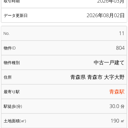
2026年03月
2026年08月02日
11
804
中古一戸建て
青森県 青森市 大字大野
青森駅
30.0
分
190
㎡