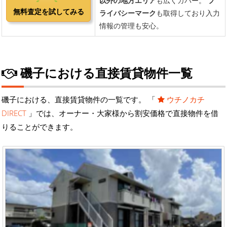
磯子における直接賃貸物件一覧
磯子における、直接賃貸物件の一覧です。 「
ウチノカチ
DIRECT
」では、オーナー・大家様から割安価格で直接物件を借
りることができます。