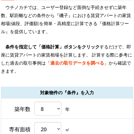
ウチノカチでは、ユーザー登録など面倒な手続きせずに築年
数、駅距離などの条件から『磯子』における賃貸アパートの家賃
相場(値段、評価額)を簡単・高精度に計算できる『価格計算ツー
ル』を提供しています。
条件を指定して「価格計算」ボタンをクリック
するだけで、即
座に賃貸アパートの家賃相場を計算します。 計算する際に参考に
した過去の取引事例は「
過去の取引データを調べる
」から確認で
きます。
対象物件の『条件』を入力
築年数
年
専有面積
㎡