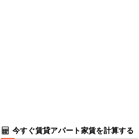
今すぐ賃貸アパート家賃を計算する