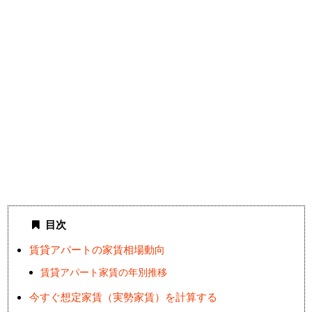
目次
賃貸アパートの家賃相場動向
賃貸アパート家賃の年別推移
今すぐ想定家賃（実勢家賃）を計算する