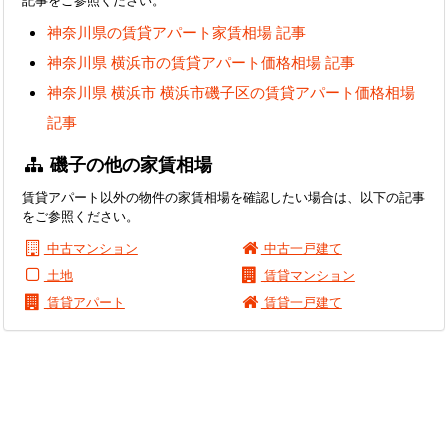
神奈川県の賃貸アパート家賃相場 記事
神奈川県 横浜市の賃貸アパート価格相場 記事
神奈川県 横浜市 横浜市磯子区の賃貸アパート価格相場
記事
磯子の他の家賃相場
賃貸アパート以外の物件の家賃相場を確認したい場合は、以下の記事
をご参照ください。
中古マンション
中古一戸建て
土地
賃貸マンション
賃貸アパート
賃貸一戸建て