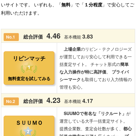
いサイトです。 いずれも、「
無料
」で「
１分程度
」で安心してご
利用いただけます。