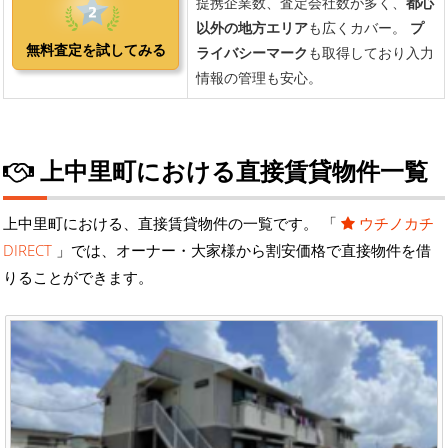
上中里町における直接賃貸物件一覧
上中里町における、直接賃貸物件の一覧です。 「
ウチノカチ
DIRECT
」では、オーナー・大家様から割安価格で直接物件を借
りることができます。