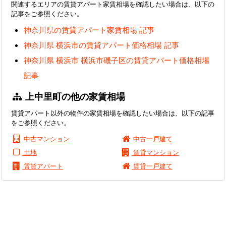
関連するエリアの賃貸アパート家賃相場を確認したい場合は、以下の
記事をご参照ください。
神奈川県の賃貸アパート家賃相場 記事
神奈川県 横浜市の賃貸アパート価格相場 記事
神奈川県 横浜市 横浜市磯子区の賃貸アパート価格相場
記事
上中里町の他の家賃相場
賃貸アパート以外の物件の家賃相場を確認したい場合は、以下の記事
をご参照ください。
中古マンション
中古一戸建て
土地
賃貸マンション
賃貸アパート
賃貸一戸建て