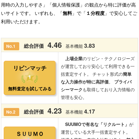
用時の入力しやすさ」「個人情報保護」の観点から特に評価が高
いサイトです。 いずれも、「
無料
」で「
１分程度
」で安心してご
利用いただけます。