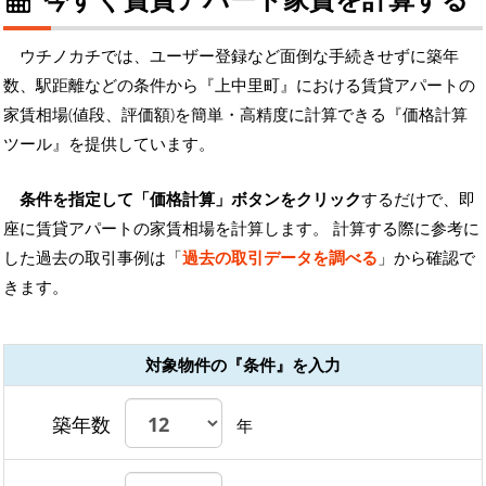
ウチノカチでは、ユーザー登録など面倒な手続きせずに築年
数、駅距離などの条件から『上中里町』における賃貸アパートの
家賃相場(値段、評価額)を簡単・高精度に計算できる『価格計算
ツール』を提供しています。
条件を指定して「価格計算」ボタンをクリック
するだけで、即
座に賃貸アパートの家賃相場を計算します。 計算する際に参考に
した過去の取引事例は「
過去の取引データを調べる
」から確認で
きます。
対象物件の『条件』を入力
築年数
年