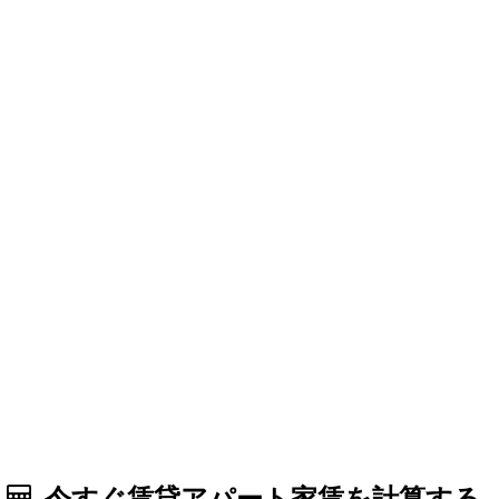
今すぐ賃貸アパート家賃を計算する