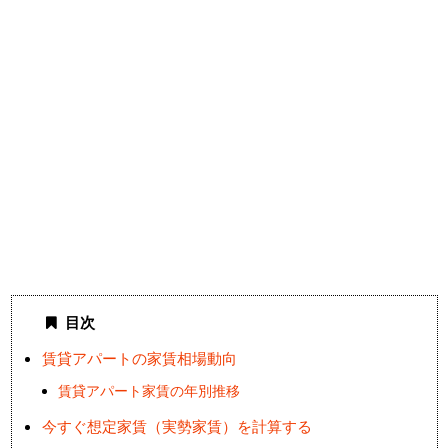
目次
賃貸アパートの家賃相場動向
賃貸アパート家賃の年別推移
今すぐ想定家賃（実勢家賃）を計算する