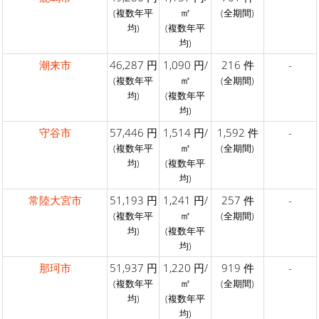
㎡
(複数年平
(全期間)
均)
(複数年平
均)
潮来市
46,287 円
1,090 円/
216 件
-
㎡
(複数年平
(全期間)
均)
(複数年平
均)
守谷市
57,446 円
1,514 円/
1,592 件
-
㎡
(複数年平
(全期間)
均)
(複数年平
均)
常陸大宮市
51,193 円
1,241 円/
257 件
-
㎡
(複数年平
(全期間)
均)
(複数年平
均)
那珂市
51,937 円
1,220 円/
919 件
-
㎡
(複数年平
(全期間)
均)
(複数年平
均)