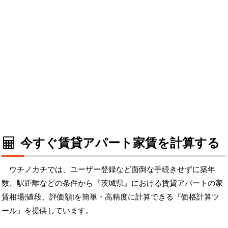
今すぐ賃貸アパート家賃を計算する
ウチノカチでは、ユーザー登録など面倒な手続きせずに築年
数、駅距離などの条件から『茨城県』における賃貸アパートの家
賃相場(値段、評価額)を簡単・高精度に計算できる『価格計算ツ
ール』を提供しています。