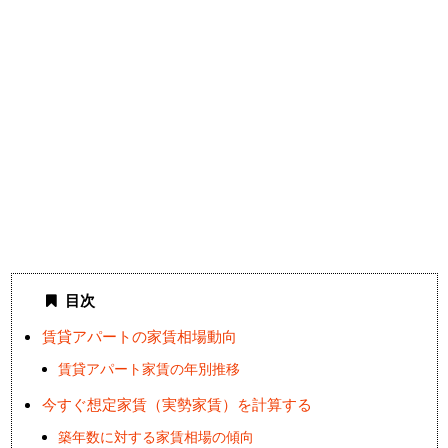
目次
賃貸アパートの家賃相場動向
賃貸アパート家賃の年別推移
今すぐ想定家賃（実勢家賃）を計算する
築年数に対する家賃相場の傾向