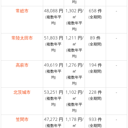
均)
常総市
48,088 円
1,302 円/
658 件
-
㎡
(複数年平
(全期間)
均)
(複数年平
均)
常陸太田市
51,803 円
1,211 円/
89 件
-
㎡
(複数年平
(全期間)
均)
(複数年平
均)
高萩市
49,619 円
1,276 円/
194 件
-
㎡
(複数年平
(全期間)
均)
(複数年平
均)
北茨城市
53,251 円
1,102 円/
228 件
-
㎡
(複数年平
(全期間)
均)
(複数年平
均)
笠間市
47,272 円
1,178 円/
933 件
-
㎡
(複数年平
(全期間)