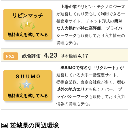
茨城県の周辺環境