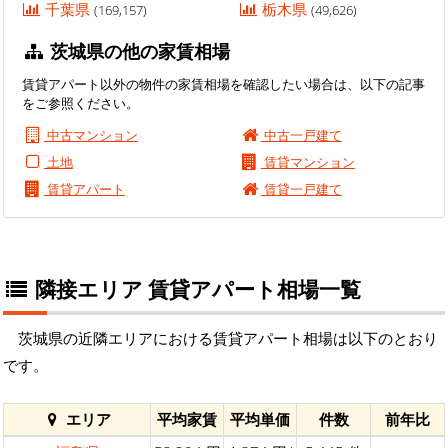
千葉県
栃木県
(169,157)
(49,626)
茨城県の他の家賃相場
賃貸アパート以外の物件の家賃相場を確認したい場合は、以下の記事
をご参照ください。
中古マンション
中古一戸建て
土地
賃貸マンション
賃貸アパート
賃貸一戸建て
隣接エリア 賃貸アパート相場一覧
茨城県の近隣エリアにおける賃貸アパート相場は以下のとおり
です。
エリア
平均家賃
平均単価
件数
前年比