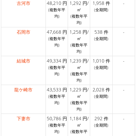
古河市
48,210 円
1,292 円/
1,958 件
-
㎡
(複数年平
(全期間)
均)
(複数年平
均)
石岡市
47,668 円
1,258 円/
538 件
-
㎡
(複数年平
(全期間)
均)
(複数年平
均)
結城市
49,334 円
1,239 円/
1,010 件
-
㎡
(複数年平
(全期間)
均)
(複数年平
均)
龍ケ崎市
43,533 円
1,229 円/
2,028 件
-
㎡
(複数年平
(全期間)
均)
(複数年平
均)
下妻市
50,786 円
1,184 円/
292 件
-
㎡
(複数年平
(全期間)
均)
(複数年平