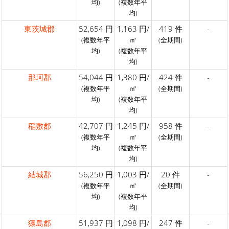
均)
(複数年平
均)
東茨城郡
52,654 円
1,163 円/
419 件
-
㎡
(複数年平
(全期間)
均)
(複数年平
均)
那珂郡
54,044 円
1,380 円/
424 件
-
㎡
(複数年平
(全期間)
均)
(複数年平
均)
稲敷郡
42,707 円
1,245 円/
958 件
-
㎡
(複数年平
(全期間)
均)
(複数年平
均)
結城郡
56,250 円
1,003 円/
20 件
-
㎡
(複数年平
(全期間)
均)
(複数年平
均)
猿島郡
51,937 円
1,098 円/
247 件
-