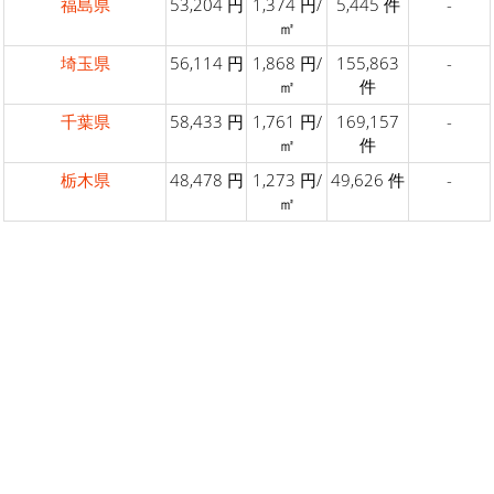
福島県
53,204 円
1,374 円/
5,445 件
-
㎡
埼玉県
56,114 円
1,868 円/
155,863
-
㎡
件
千葉県
58,433 円
1,761 円/
169,157
-
㎡
件
栃木県
48,478 円
1,273 円/
49,626 件
-
㎡