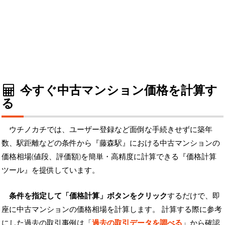
今すぐ中古マンション価格を計算す
る
ウチノカチでは、ユーザー登録など面倒な手続きせずに築年
数、駅距離などの条件から『藤森駅』における中古マンションの
価格相場(値段、評価額)を簡単・高精度に計算できる『価格計算
ツール』を提供しています。
条件を指定して「価格計算」ボタンをクリック
するだけで、即
座に中古マンションの価格相場を計算します。 計算する際に参考
にした過去の取引事例は「
過去の取引データを調べる
」から確認