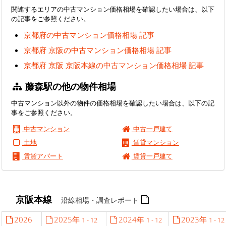
関連するエリアの中古マンション価格相場を確認したい場合は、以下
の記事をご参照ください。
京都府の中古マンション価格相場 記事
京都府 京阪の中古マンション価格相場 記事
京都府 京阪 京阪本線の中古マンション価格相場 記事
藤森駅の他の物件相場
中古マンション以外の物件の価格相場を確認したい場合は、以下の記
事をご参照ください。
中古マンション
中古一戸建て
土地
賃貸マンション
賃貸アパート
賃貸一戸建て
京阪本線
沿線相場・調査レポート
2026
2025年
2024年
2023年
1 - 12
1 - 12
1 - 12