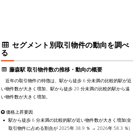
セグメント別取引物件の動向を調べ
る
藤森駅 取引物件数の推移・動向の概要
近年の取引物件の特徴は、駅から徒歩 6 分未満の比較的駅が近
い物件数が大きく増加、駅から徒歩 20 分未満の比較的駅から遠
い物件数が大きく増加。
価格上昇要因
駅から徒歩 6 分未満の比較的駅が近い物件数が大きく増加(全
取引物件に占める割合が 2025年 38.9 ％ → 2026年 58.3 ％)