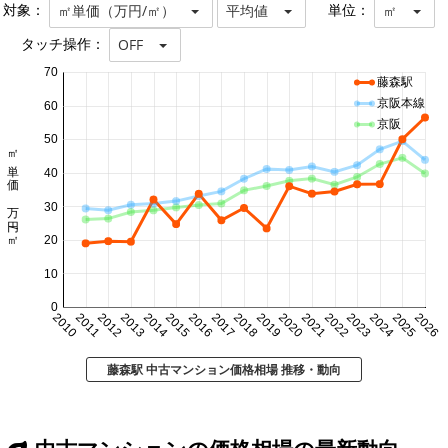
対象：
単位：
㎡単価（万円/㎡）
平均値
㎡
タッチ操作：
OFF
70
藤森駅
京阪本線
60
京阪
50
㎡単価 万円/㎡
40
30
20
10
0
2010
2011
2012
2013
2014
2015
2016
2017
2018
2019
2020
2021
2022
2023
2024
2025
2026
藤森駅 中古マンション価格相場 推移・動向