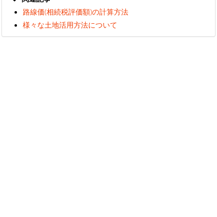
路線価(相続税評価額)の計算方法
様々な土地活用方法について