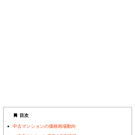
目次
中古マンションの価格相場動向