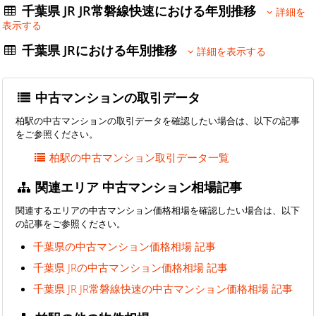
千葉県 JR JR常磐線快速における年別推移
詳細を
表示する
千葉県 JRにおける年別推移
詳細を表示する
中古マンションの取引データ
柏駅の中古マンションの取引データを確認したい場合は、以下の記事
をご参照ください。
柏駅の中古マンション取引データ一覧
関連エリア 中古マンション相場記事
関連するエリアの中古マンション価格相場を確認したい場合は、以下
の記事をご参照ください。
千葉県の中古マンション価格相場 記事
千葉県 JRの中古マンション価格相場 記事
千葉県 JR JR常磐線快速の中古マンション価格相場 記事