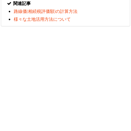
関連記事
路線価(相続税評価額)の計算方法
様々な土地活用方法について