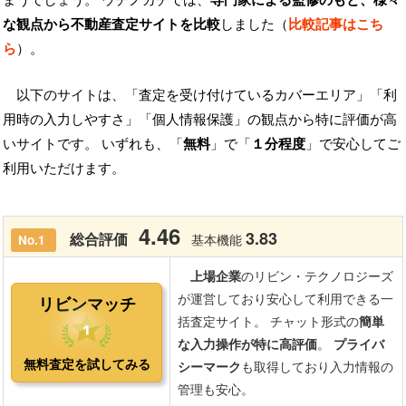
な観点から不動産査定サイトを比較
しました（
比較記事はこち
ら
）。
以下のサイトは、「査定を受け付けているカバーエリア」「利
用時の入力しやすさ」「個人情報保護」の観点から特に評価が高
いサイトです。 いずれも、「
無料
」で「
１分程度
」で安心してご
利用いただけます。