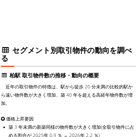
セグメント別取引物件の動向を調べ
る
柏駅 取引物件数の推移・動向の概要
近年の取引物件の特徴は、駅から徒歩 20 分未満の比較的駅か
ら遠い物件数が大きく増加、築 40 年を超える高経年物件数が増
加。
価格上昇要因
築 3 年未満の新築同様の物件数が大きく増加(全取引物件に占
める割合が 2025年 0.9 ％ → 2026年 2.2 ％)