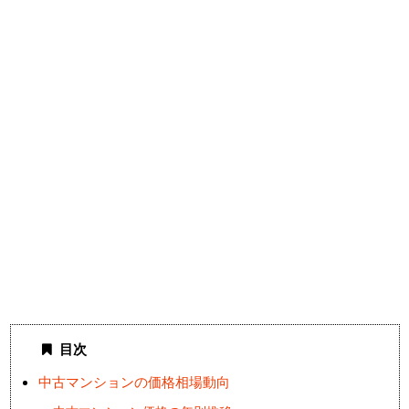
目次
中古マンションの価格相場動向