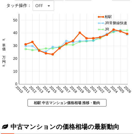
タッチ操作：
OFF
柏駅
50
JR常磐線快速
JR
40
㎡単価 万円/㎡
30
20
10
0
2010
2011
2012
2013
2014
2015
2016
2017
2018
2019
2020
2021
2022
2023
2024
2025
2026
柏駅 中古マンション価格相場 推移・動向
中古マンションの価格相場の最新動向