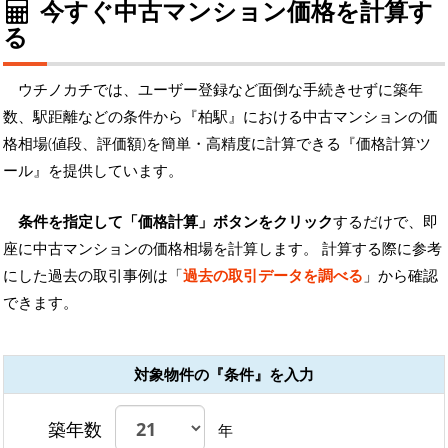
今すぐ中古マンション価格を計算す
る
ウチノカチでは、ユーザー登録など面倒な手続きせずに築年
数、駅距離などの条件から『柏駅』における中古マンションの価
格相場(値段、評価額)を簡単・高精度に計算できる『価格計算ツ
ール』を提供しています。
条件を指定して「価格計算」ボタンをクリック
するだけで、即
座に中古マンションの価格相場を計算します。 計算する際に参考
にした過去の取引事例は「
過去の取引データを調べる
」から確認
できます。
対象物件の『条件』を入力
築年数
年